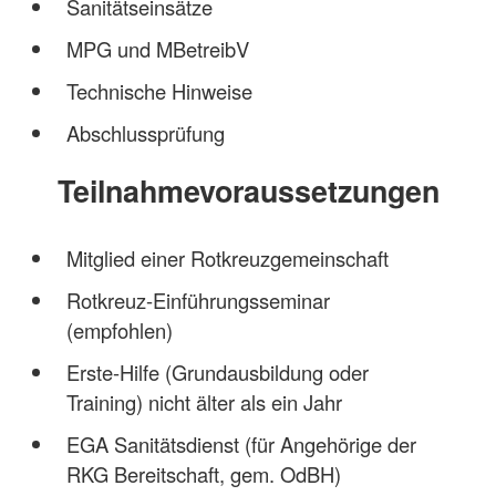
Sanitätseinsätze
MPG und MBetreibV
Technische Hinweise
Abschlussprüfung
Teilnahmevoraussetzungen
Mitglied einer Rotkreuzgemeinschaft
Rotkreuz-Einführungsseminar
(empfohlen)
Erste-Hilfe (Grundausbildung oder
Training) nicht älter als ein Jahr
EGA Sanitätsdienst (für Angehörige der
RKG Bereitschaft, gem. OdBH)