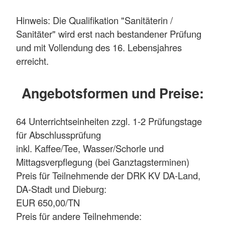
Hinweis: Die Qualifikation "Sanitäterin /
Sanitäter" wird erst nach bestandener Prüfung
und mit Vollendung des 16. Lebensjahres
erreicht.
Angebotsformen und Preise:
64 Unterrichtseinheiten zzgl. 1-2 Prüfungstage
für Abschlussprüfung
inkl. Kaffee/Tee, Wasser/Schorle und
Mittagsverpflegung (bei Ganztagsterminen)
Preis für Teilnehmende der DRK KV DA-Land,
DA-Stadt und Dieburg:
EUR 650,00/TN
Preis für andere Teilnehmende: