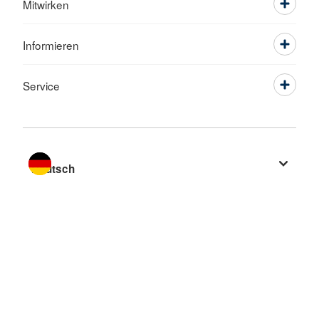
Mitwirken
Informieren
Service
Sprache wechseln zu