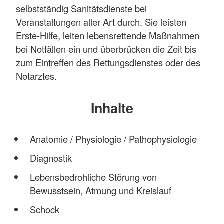
selbstständig Sanitätsdienste bei
Veranstaltungen aller Art durch. Sie leisten
Erste-Hilfe, leiten lebensrettende Maßnahmen
bei Notfällen ein und überbrücken die Zeit bis
zum Eintreffen des Rettungsdienstes oder des
Notarztes.
Inhalte
Anatomie / Physiologie / Pathophysiologie
Diagnostik
Lebensbedrohliche Störung von
Bewusstsein, Atmung und Kreislauf
Schock