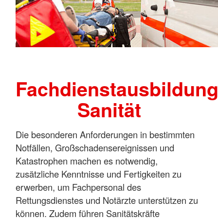
Fachdienstausbildun
Sanität
Die besonderen Anforderungen in bestimmten
Notfällen, Großschadensereignissen und
Katastrophen machen es notwendig,
zusätzliche Kenntnisse und Fertigkeiten zu
erwerben, um Fachpersonal des
Rettungsdienstes und Notärzte unterstützen zu
können. Zudem führen Sanitätskräfte