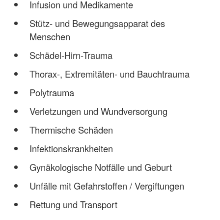
Infusion und Medikamente
Stütz- und Bewegungsapparat des
Menschen
Schädel-Hirn-Trauma
Thorax-, Extremitäten- und Bauchtrauma
Polytrauma
Verletzungen und Wundversorgung
Thermische Schäden
Infektionskrankheiten
Gynäkologische Notfälle und Geburt
Unfälle mit Gefahrstoffen / Vergiftungen
Rettung und Transport