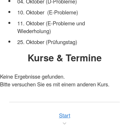
04. Oktober (D-Probleme)
10. Oktober (E-Probleme)
11. Oktober (E-Probleme und
Wiederholung)
25. Oktober (Prüfungstag)
Kurse & Termine
Keine Ergebnisse gefunden.
Bitte versuchen Sie es mit einem anderen Kurs.
Start