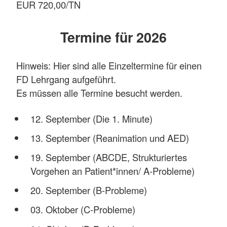
EUR 720,00/TN
Termine für 2026
Hinweis: Hier sind alle Einzeltermine für einen
FD Lehrgang aufgeführt.
Es müssen alle Termine besucht werden.
12. September (Die 1. Minute)
13. September (Reanimation und AED)
19. September (ABCDE, Strukturiertes
Vorgehen an Patient*innen/ A-Probleme)
20. September (B-Probleme)
03. Oktober (C-Probleme)