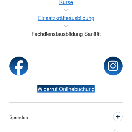
Kurse
Einsatzkräfteausbildung
Fachdienstausbildung Sanität
Widerruf Onlinebuchung
Spenden