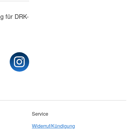
g für DRK-
Service
Widerruf/Kündigung