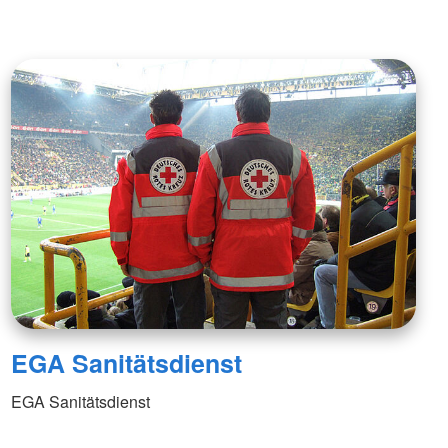
EGA Sanitätsdienst
EGA Sanitätsdienst