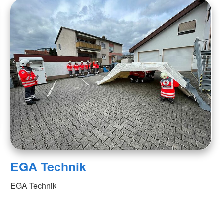
EGA Technik
EGA Technik