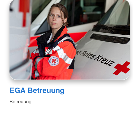
EGA Betreuung
Betreuung