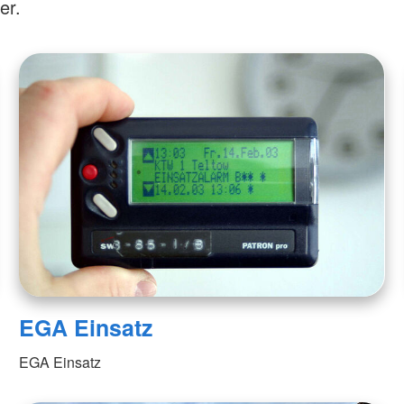
er.
EGA Einsatz
EGA Einsatz