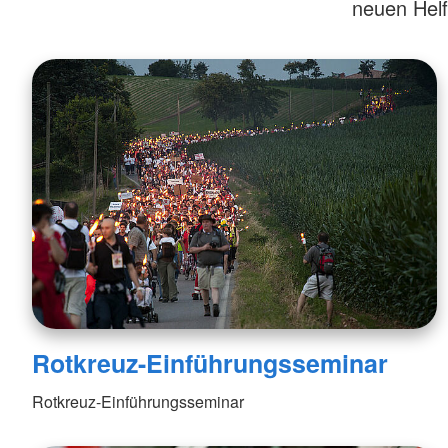
neuen Helf
Rotkreuz-Einführungsseminar
Rotkreuz-Einführungsseminar