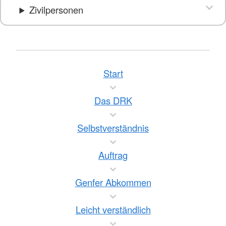
Zivilpersonen
Start
Das DRK
Selbstverständnis
Auftrag
Genfer Abkommen
Leicht verständlich