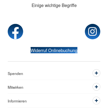
Einige wichtige Begriffe
Widerruf Onlinebuchung
Spenden
Mitwirken
Informieren