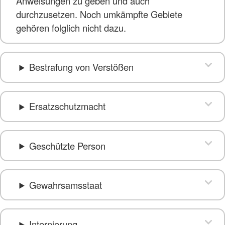
Anweisungen zu geben und auch
durchzusetzen. Noch umkämpfte Gebiete
gehören folglich nicht dazu.
Bestrafung von Verstößen
Ersatzschutzmacht
Geschützte Person
Gewahrsamsstaat
Internierung