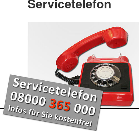
Servicetelefon