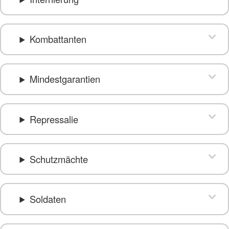
Kombattanten
Mindestgarantien
Repressalie
Schutzmächte
Soldaten