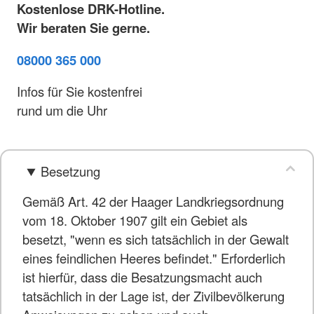
Kostenlose DRK-Hotline.
Wir beraten Sie gerne.
08000 365 000
Infos für Sie kostenfrei
rund um die Uhr
Besetzung
Gemäß Art. 42 der Haager Landkriegsordnung
vom 18. Oktober 1907 gilt ein Gebiet als
besetzt, "wenn es sich tatsächlich in der Gewalt
eines feindlichen Heeres befindet." Erforderlich
ist hierfür, dass die Besatzungsmacht auch
tatsächlich in der Lage ist, der Zivilbevölkerung