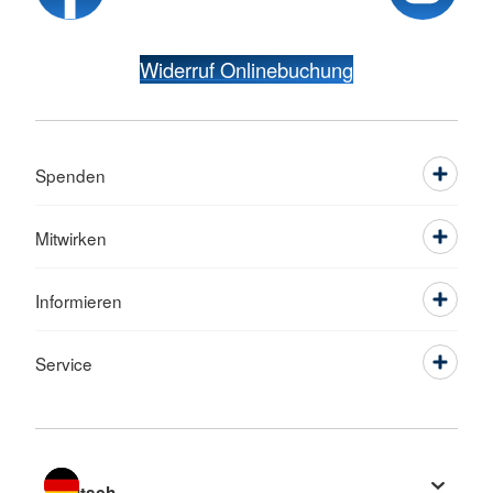
Widerruf Onlinebuchung
Spenden
Mitwirken
Informieren
Service
Sprache wechseln zu