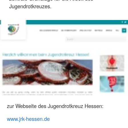
Jugendrotkreuzes.
zur Webseite des Jugendrotkreuz Hessen:
www.jrk-hessen.de