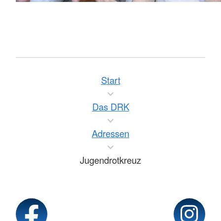
Start
Das DRK
Adressen
Jugendrotkreuz