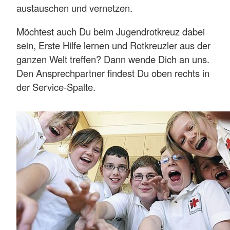
austauschen und vernetzen.
Möchtest auch Du beim Jugendrotkreuz dabei
sein, Erste Hilfe lernen und Rotkreuzler aus der
ganzen Welt treffen? Dann wende Dich an uns.
Den Ansprechpartner findest Du oben rechts in
der Service-Spalte.