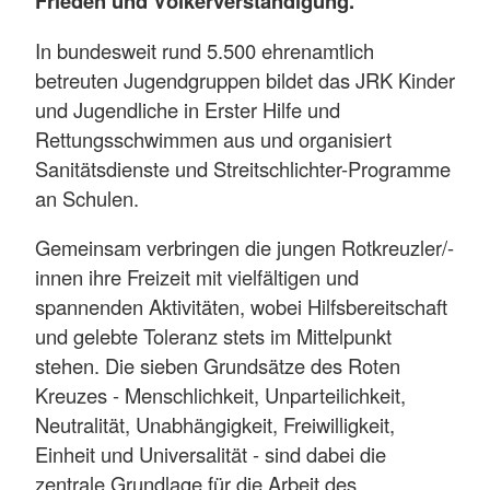
Frieden und Völkerverständigung.
In bundesweit rund 5.500 ehrenamtlich
betreuten Jugendgruppen bildet das JRK Kinder
und Jugendliche in Erster Hilfe und
Rettungsschwimmen aus und organisiert
Sanitätsdienste und Streitschlichter-Programme
an Schulen.
Gemeinsam verbringen die jungen Rotkreuzler/-
innen ihre Freizeit mit vielfältigen und
spannenden Aktivitäten, wobei Hilfsbereitschaft
und gelebte Toleranz stets im Mittelpunkt
stehen. Die sieben Grundsätze des Roten
Kreuzes - Menschlichkeit, Unparteilichkeit,
Neutralität, Unabhängigkeit, Freiwilligkeit,
Einheit und Universalität - sind dabei die
zentrale Grundlage für die Arbeit des