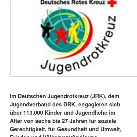
Im Deutschen Jugendrotkreuz (JRK), dem
Jugendverband des DRK, engagieren sich
über 113.000 Kinder und Jugendliche im
Alter von sechs bis 27 Jahren für soziale
Gerechtigkeit, für Gesundheit und Umwelt,