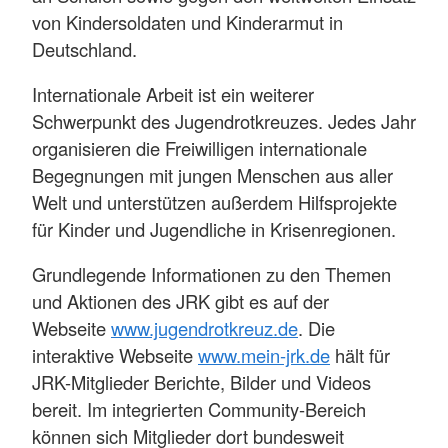
von Kindersoldaten und Kinderarmut in
Deutschland.
Internationale Arbeit ist ein weiterer
Schwerpunkt des Jugendrotkreuzes. Jedes Jahr
organisieren die Freiwilligen internationale
Begegnungen mit jungen Menschen aus aller
Welt und unterstützen außerdem Hilfsprojekte
für Kinder und Jugendliche in Krisenregionen.
Grundlegende Informationen zu den Themen
und Aktionen des JRK gibt es auf der
Webseite
www.jugendrotkreuz.de
. Die
interaktive Webseite
www.mein-jrk.de
hält für
JRK-Mitglieder Berichte, Bilder und Videos
bereit. Im integrierten Community-Bereich
können sich Mitglieder dort bundesweit