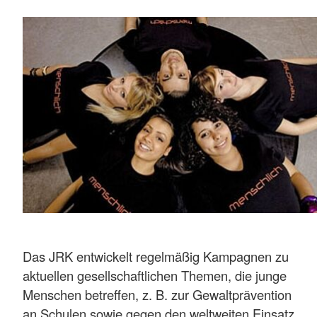
Das JRK entwickelt regelmäßig Kampagnen zu
aktuellen gesellschaftlichen Themen, die junge
Menschen betreffen, z. B. zur Gewaltprävention
an Schulen sowie gegen den weltweiten Einsatz