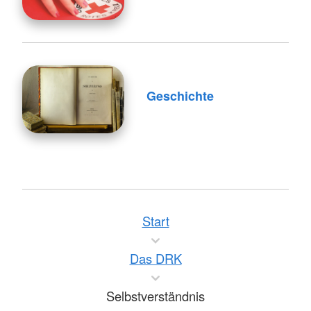
Geschichte
Start
Das DRK
Selbstverständnis