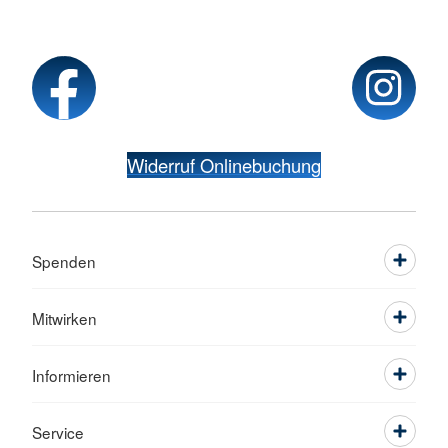
Widerruf Onlinebuchung
Spenden
Mitwirken
Informieren
Service