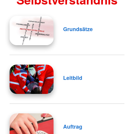
Grundsätze
Leitbild
Auftrag