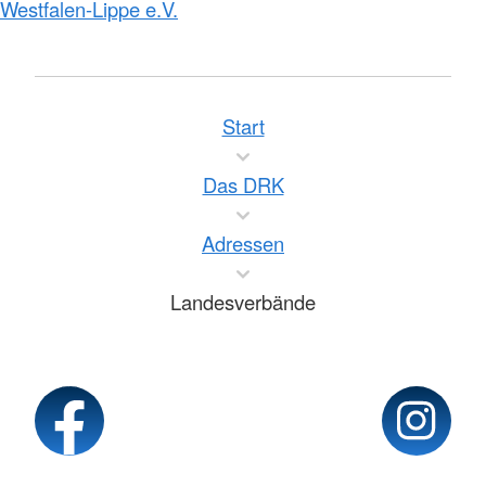
Westfalen-Lippe e.V.
Start
Das DRK
Adressen
Landesverbände