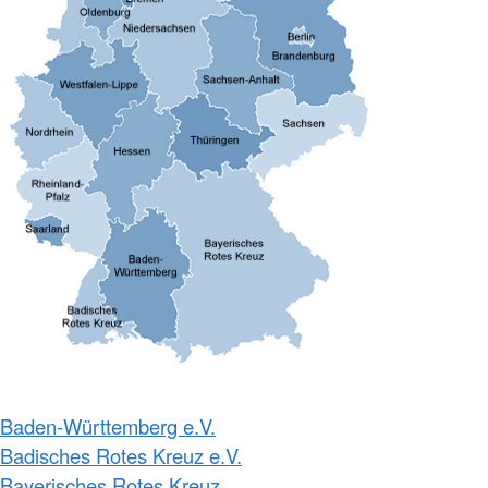
Baden-Württemberg e.V.
Badisches Rotes Kreuz e.V.
Bayerisches Rotes Kreuz