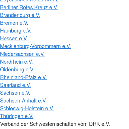
Berliner Rotes Kreuz e.V.
Brandenburg e.V.
Bremen e.V.
Hamburg e.V.
Hessen e.V.
Mecklenburg-Vorpommern e.V.
Niedersachsen e.V.
Nordrhein e.V.
Oldenburg e.V.
Rheinland-Pfalz e.V.
Saarland e.V.
Sachsen e.V.
Sachsen-Anhalt e.V.
Schleswig-Holstein e.V.
Thüringen e.V.
Verband der Schwesternschaften vom DRK e.V.