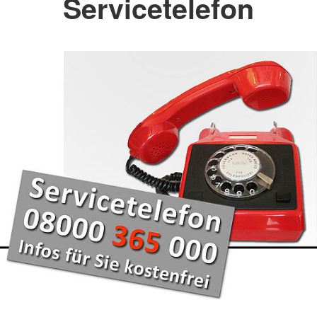
Servicetelefon