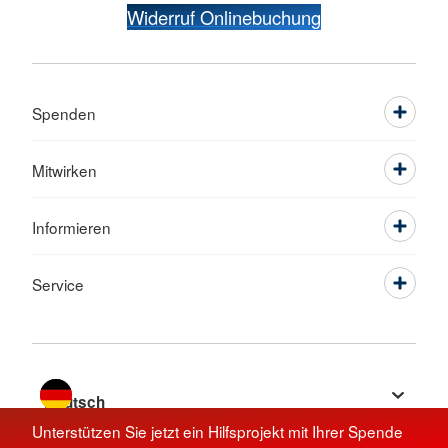
Widerruf Onlinebuchung
Spenden
Mitwirken
Informieren
Service
Sprache wechseln zu
Unterstützen Sie jetzt ein Hilfsprojekt mit Ihrer Spende