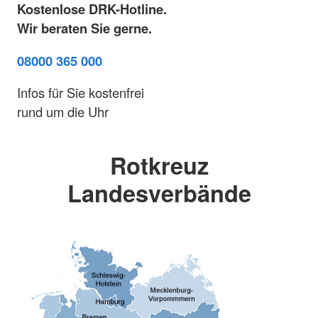
Kostenlose DRK-Hotline.
Wir beraten Sie gerne.
08000 365 000
Infos für Sie kostenfrei
rund um die Uhr
Rotkreuz
Landesverbände