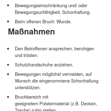
Bewegungseinschränkung und/ oder
Bewegungsunfähigkeit, Schonhaltung.
Beim offenen Bruch: Wunde.
Maßnahmen
Den Betroffenen ansprechen, beruhigen
und trösten.
Schutzhandschuhe anziehen.
Bewegungen möglichst vermeiden, auf
Wunsch die eingenommene Schonhaltung
unterstützen.
Bruchbereich mit
geeignetem Polstermaterial (z.B. Decken,
Tasche) ruhig stellen.