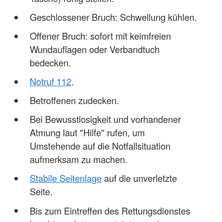
Geschlossener Bruch: Schwellung kühlen.
Offener Bruch: sofort mit keimfreien
Wundauflagen oder Verbandtuch
bedecken.
Notruf 112
.
Betroffenen zudecken.
Bei Bewusstlosigkeit und vorhandener
Atmung laut "Hilfe" rufen, um
Umstehende auf die Notfallsituation
aufmerksam zu machen.
Stabile Seitenlage
auf die unverletzte
Seite.
Bis zum Eintreffen des Rettungsdienstes