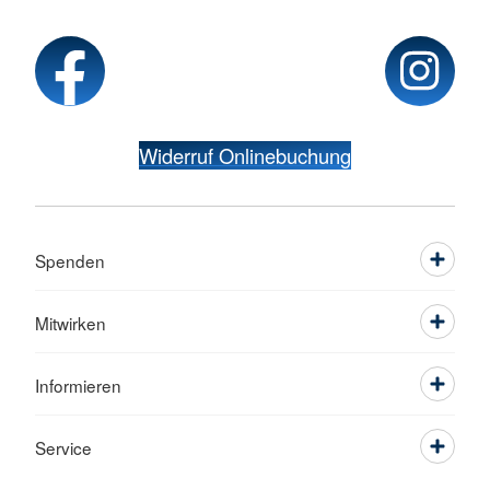
Widerruf Onlinebuchung
Spenden
Mitwirken
Informieren
Service