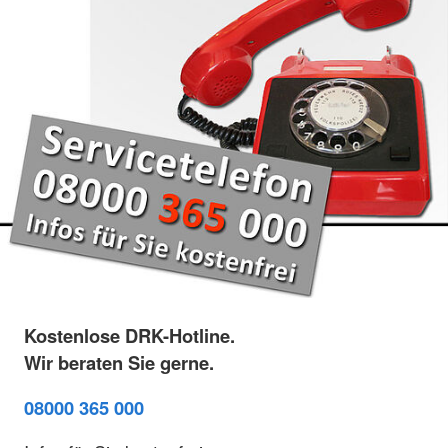
Kostenlose DRK-Hotline.
Wir beraten Sie gerne.
08000 365 000