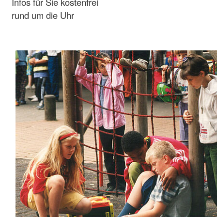
Infos für Sie kostenfrei
rund um die Uhr