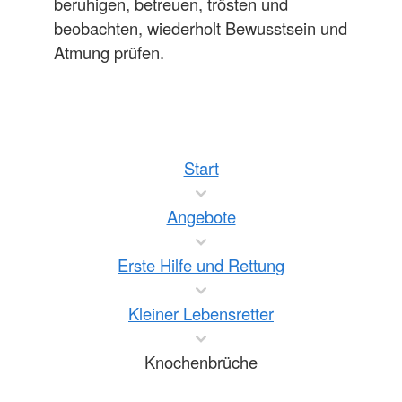
beruhigen, betreuen, trösten und
beobachten, wiederholt Bewusstsein und
Atmung prüfen.
Start
Angebote
Erste Hilfe und Rettung
Kleiner Lebensretter
Knochenbrüche