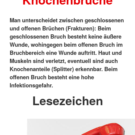
Man unterscheidet zwischen geschlossenen
und offenen Brüchen (Frakturen): Beim
geschlossenen Bruch besteht keine äußere
Wunde, wohingegen beim offenen Bruch im
Bruchbereich eine Wunde auftritt. Haut und
Muskeln sind verletzt, eventuell sind auch
Knochenanteile (Splitter) erkennbar. Beim
offenen Bruch besteht eine hohe
Infektionsgefahr.
Lesezeichen