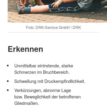
Foto: DRK-Service GmbH \ DRK
Erkennen
Unmittelbar eintretende, starke
Schmerzen im Bruchbereich.
Schwellung mit Druckempfindlichkeit.
Verkürzungen, abnorme Lage
bzw. Beweglichkeit der betroffenen
Gliedmaßen.