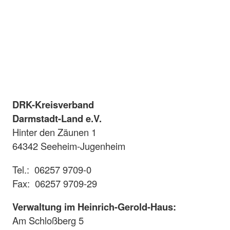
DRK-Kreisverband
Darmstadt-Land e.V.
Hinter den Zäunen 1
64342 Seeheim-Jugenheim
Tel.: 06257 9709-0
Fax: 06257 9709-29
Verwaltung im Heinrich-Gerold-Haus:
Am Schloßberg 5