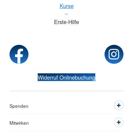
Kurse
Erste-Hilfe
Widerruf Onlinebuchung
Spenden
Mitwirken