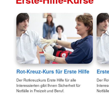
Rot-Kreuz-Kurs für Erste Hilfe
Erst
Der Rotkreuzkurs Erste Hilfe für alle
Der Rot
Interessierten gibt Ihnen Sicherheit für
Interes
Notfälle in Freizeit und Beruf.
Notfälle