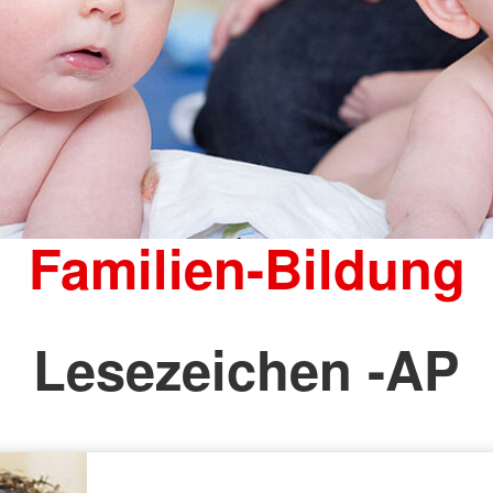
Familien-Bildung
Lesezeichen -AP