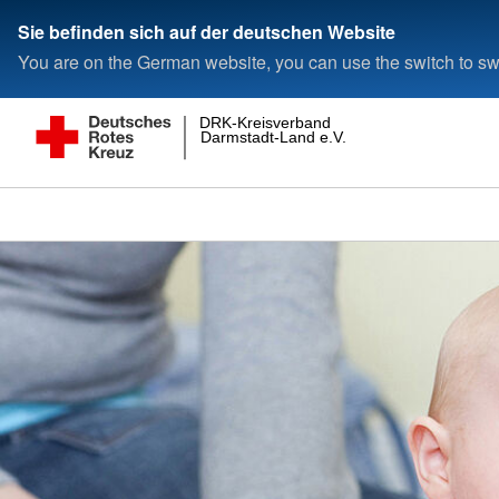
Sie befinden sich auf der deutschen Website
You are on the German website, you can use the switch to swi
DRK-Kreisverband
Darmstadt-Land e.V.