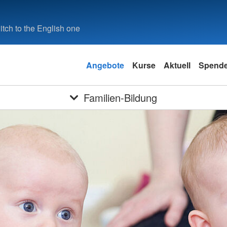
tch to the English one
Angebote
Kurse
Aktuell
Spend
Familien-Bildung