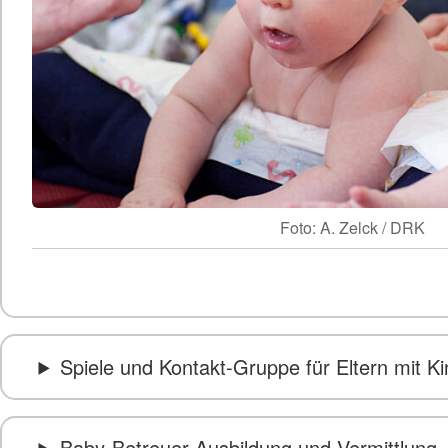
Foto: A. Zelck / DRK
Spiele und Kontakt-Gruppe für Eltern mit Ki
Baby-Betreuer-Ausbildung und Vermittlung