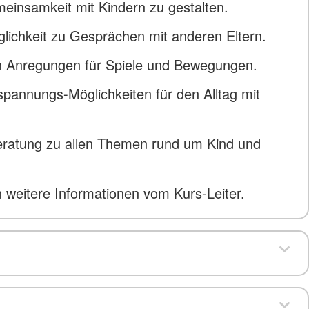
einsamkeit mit Kindern zu gestalten.
glichkeit zu Gesprächen mit anderen Eltern.
 Anregungen für Spiele und Bewegungen.
spannungs-Möglichkeiten für den Alltag mit
Beratung zu allen Themen rund um Kind und
weitere Informationen vom Kurs-Leiter.