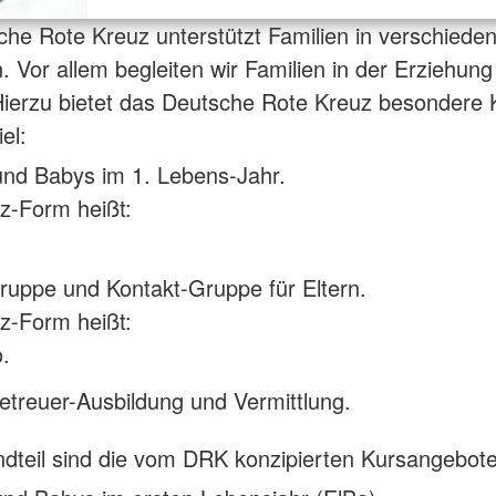
he Rote Kreuz unterstützt Familien in verschiede
n. Vor allem begleiten wir Familien in der Erziehung
ierzu bietet das Deutsche Rote Kreuz besondere 
el:
und Babys im 1. Lebens-Jahr.
z-Form heißt:
ruppe und Kontakt-Gruppe für Eltern.
z-Form heißt:
.
treuer-Ausbildung und Vermittlung.
dteil sind die vom DRK konzipierten Kursangebote