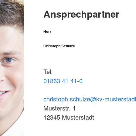
Ansprechpartner
Herr
Christoph Schulze
Tel:
01863 41 41-0
christoph.schulze@kv-musterstad
Musterstr. 1
12345 Musterstadt