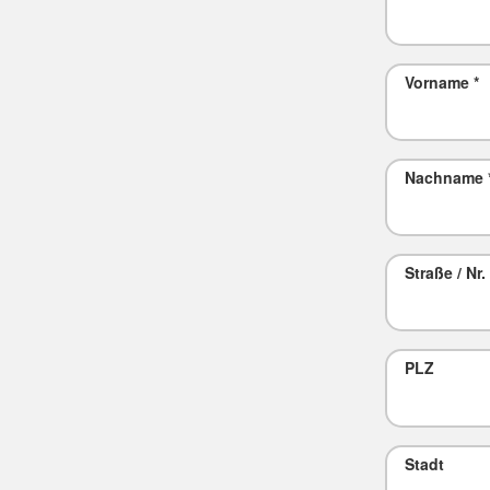
Vorname
*
Nachname
Straße / Nr.
PLZ
Stadt