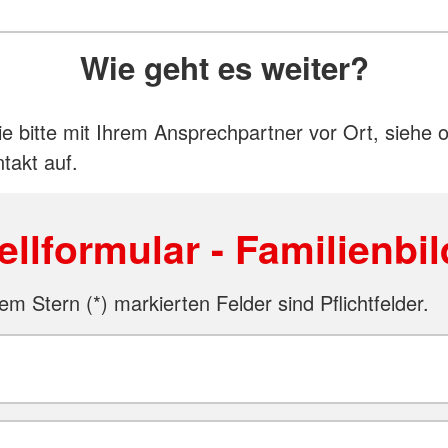
Wie geht es weiter?
 bitte mit Ihrem Ansprechpartner vor Ort, siehe 
takt auf.
ellformular - Familienbi
em Stern (*) markierten Felder sind Pflichtfelder.