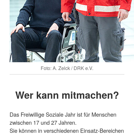
Foto: A. Zelck / DRK e.V.
Wer kann mitmachen?
Das Freiwillige Soziale Jahr ist für Menschen
zwischen 17 und 27 Jahren.
Sie können in verschiedenen Einsatz-Bereichen