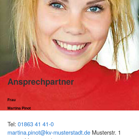
Ansprechpartner
Frau
Martina Pinot
Tel:
01863 41 41-0
martina.pinot@kv-musterstadt.de
Musterstr. 1