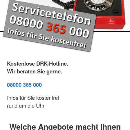
Kostenlose DRK-Hotline.
Wir beraten Sie gerne.
08000 365 000
Infos für Sie kostenfrei
rund um die Uhr
Welche Angebote macht Ihnen