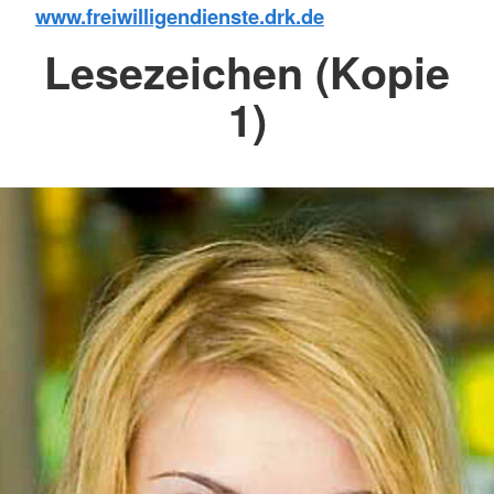
www.freiwilligendienste.drk.de
Lesezeichen (Kopie
1)