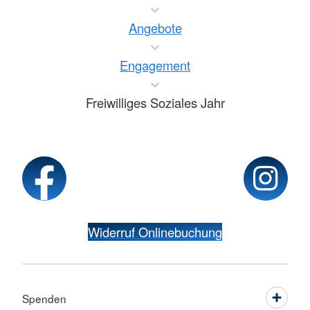
Angebote
Engagement
Freiwilliges Soziales Jahr
Widerruf Onlinebuchung
Spenden