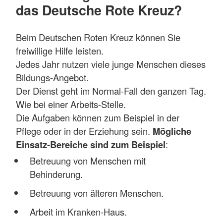
das Deutsche Rote Kreuz?
Beim Deutschen Roten Kreuz können Sie
freiwillige Hilfe leisten.
Jedes Jahr nutzen viele junge Menschen dieses
Bildungs-Angebot.
Der Dienst geht im Normal-Fall den ganzen Tag.
Wie bei einer Arbeits-Stelle.
Die Aufgaben können zum Beispiel in der
Pflege oder in der Erziehung sein.
Mögliche
Einsatz-Bereiche sind zum Beispiel
:
Betreuung von Menschen mit
Behinderung.
Betreuung von älteren Menschen.
Arbeit im Kranken-Haus.