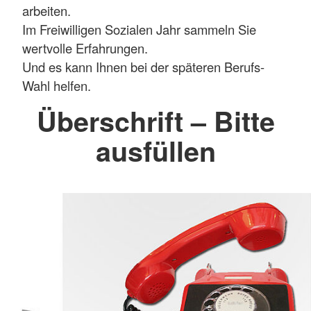
arbeiten.
Im Freiwilligen Sozialen Jahr sammeln Sie
wertvolle Erfahrungen.
Und es kann Ihnen bei der späteren Berufs-
Wahl helfen.
Überschrift – Bitte
ausfüllen