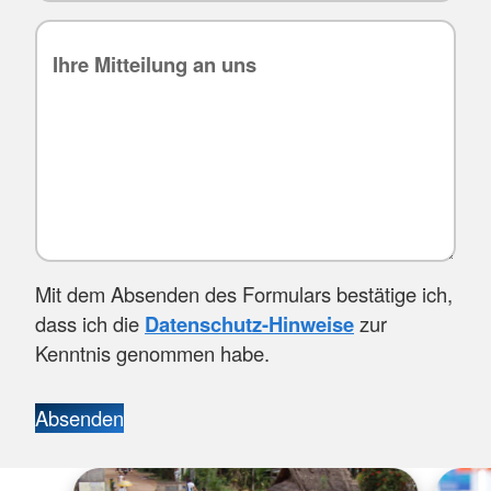
Mit dem Absenden des Formulars bestätige ich,
dass ich die
Datenschutz-Hinweise
zur
Kenntnis genommen habe.
Absenden