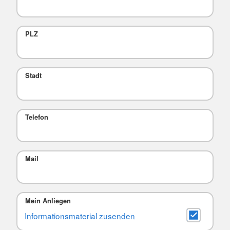
PLZ
Stadt
Telefon
Mail
Mein Anliegen
Informationsmaterial zusenden