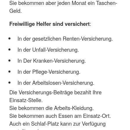
Sie bekommen aber jeden Monat ein Taschen-
Geld.
Freiwillige Helfer sind versichert
:
In der gesetzlichen Renten-Versicherung.
In der Unfall-Versicherung.
In Der Kranken-Versicherung.
In der Pflege-Versicherung.
In der Arbeitslosen-Versicherung.
Die Versicherungs-Beiträge bezahlt Ihre
Einsatz-Stelle.
Sie bekommen die Arbeits-Kleidung.
Sie bekommen auch Essen am Einsatz-Ort.
Auch ein Schlaf-Platz kann zur Verfügung