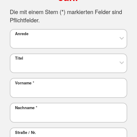
Die mit einem Stern (*) markierten Felder sind
Pflichtfelder.
Anrede
Titel
Vorname
*
Nachname
*
Straße / Nr.