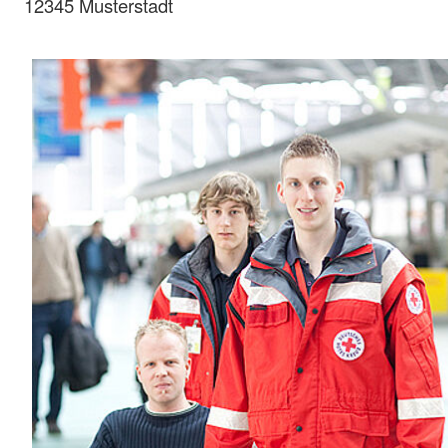
12345 Musterstadt