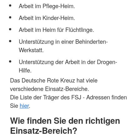
Arbeit im Pflege-Heim.
Arbeit im Kinder-Heim.
Arbeit im Heim für Flüchtlinge.
Unterstützung in einer Behinderten-
Werkstatt.
Unterstützung der Arbeit in der Drogen-
Hilfe.
Das Deutsche Rote Kreuz hat viele
verschiedene Einsatz-Bereiche.
Die Liste der Träger des FSJ - Adressen finden
Sie
hier
.
Wie finden Sie den richtigen
Einsatz-Bereich?