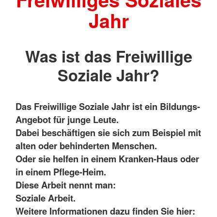
Jahr
Was ist das Freiwillige
Soziale Jahr?
Das Freiwillige Soziale Jahr ist ein Bildungs-
Angebot für junge Leute.
Dabei beschäftigen sie sich zum Beispiel mit
alten oder behinderten Menschen.
Oder sie helfen in einem Kranken-Haus oder
in einem Pflege-Heim.
Diese Arbeit nennt man:
Soziale Arbeit.
Weitere Informationen dazu finden Sie hier: