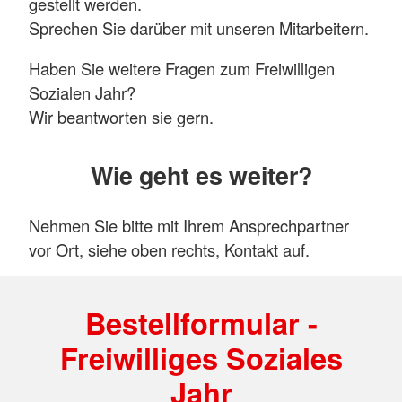
gestellt werden.
Sprechen Sie darüber mit unseren Mitarbeitern.
Haben Sie weitere Fragen zum Freiwilligen
Sozialen Jahr?
Wir beantworten sie gern.
Wie geht es weiter?
Nehmen Sie bitte mit Ihrem Ansprechpartner
vor Ort, siehe oben rechts, Kontakt auf.
Bestellformular -
Freiwilliges Soziales
Jahr