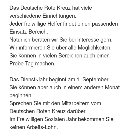
Das Deutsche Rote Kreuz hat viele
verschiedene Einrichtungen.
Jeder freiwillige Helfer findet einen passenden
Einsatz-Bereich.
Natürlich beraten wir Sie bei Interesse gern.
Wir informieren Sie über alle Möglichkeiten.
Sie können in vielen Bereichen auch einen
Probe-Tag machen.
Das Dienst-Jahr beginnt am 1. September.
Sie können aber auch in einem anderen Monat
beginnen.
Sprechen Sie mit den Mitarbeitern vom
Deutschen Roten Kreuz darüber.
Im Freiwilligen Sozialen Jahr bekommen Sie
keinen Arbeits-Lohn.