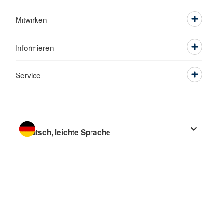
Mitwirken
Informieren
Service
Sprache wechseln zu