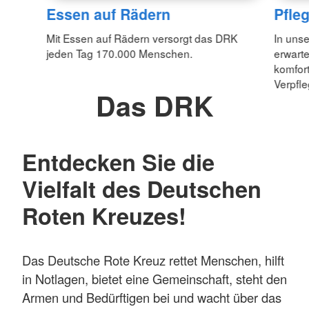
Essen auf Rädern
Pfle
Mit Essen auf Rädern versorgt das DRK
In unse
jeden Tag 170.000 Menschen.
erwarte
komfor
Verpfl
Das DRK
Entdecken Sie die
Vielfalt des Deutschen
Roten Kreuzes!
Das Deutsche Rote Kreuz rettet Menschen, hilft
in Notlagen, bietet eine Gemeinschaft, steht den
Armen und Bedürftigen bei und wacht über das