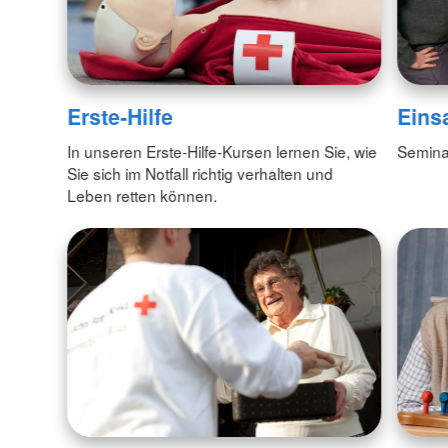
Erste-Hilfe
Eins
In unseren Erste-Hilfe-Kursen lernen Sie, wie
Semina
Sie sich im Notfall richtig verhalten und
Leben retten können.