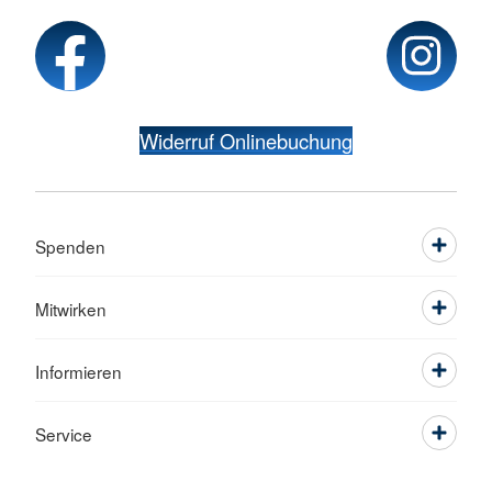
Widerruf Onlinebuchung
Spenden
Mitwirken
Informieren
Service