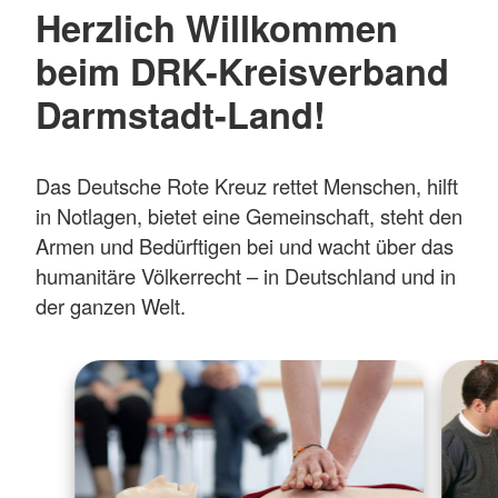
Herzlich Willkommen
beim DRK-Kreisverband
Darmstadt-Land!
Das Deutsche Rote Kreuz rettet Menschen, hilft
in Notlagen, bietet eine Gemeinschaft, steht den
Armen und Bedürftigen bei und wacht über das
humanitäre Völkerrecht – in Deutschland und in
der ganzen Welt.