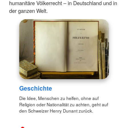
humanitäre Völkerrecht – in Deutschland und in
der ganzen Welt.
Geschichte
Die Idee, Menschen zu helfen, ohne auf
Religion oder Nationalität zu achten, geht auf
den Schweizer Henry Dunant zurück.