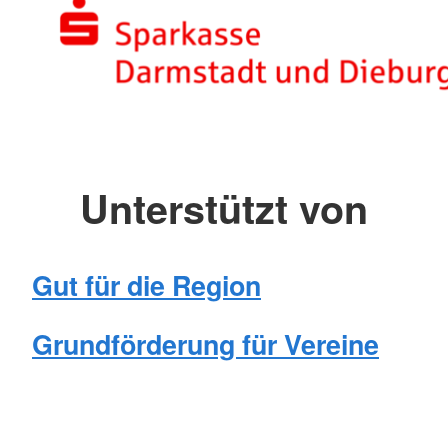
Unterstützt von
Gut für die Region
Grundförderung für Vereine