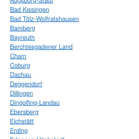
Bad Kissingen
Bad Tölz-Wolfratshausen
Bamberg
Bayreuth
Berchtesgadener Land
Cham
Coburg
Dachau
Deggendorf
Dillingen
Dingolfing-Landau
Ebersberg
Eichstätt
Erding