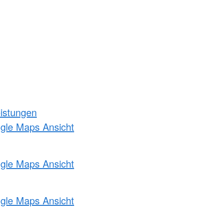
eistungen
ogle Maps Ansicht
ogle Maps Ansicht
ogle Maps Ansicht