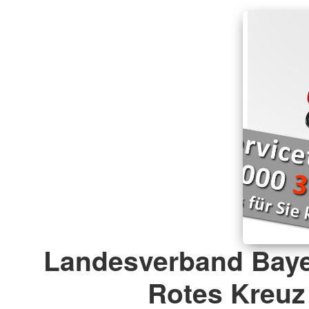
Landesverband Baye
Rotes Kreuz