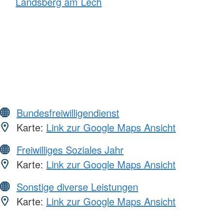
Landsberg am Lech
Bundesfreiwilligendienst
Karte:
Link zur Google Maps Ansicht
Freiwilliges Soziales Jahr
Karte:
Link zur Google Maps Ansicht
Sonstige diverse Leistungen
Karte:
Link zur Google Maps Ansicht