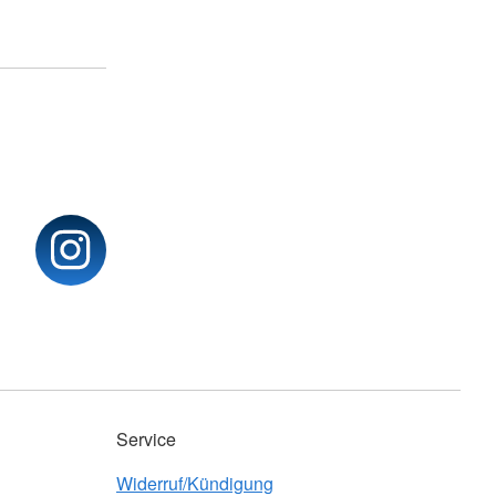
Service
Widerruf/Kündigung