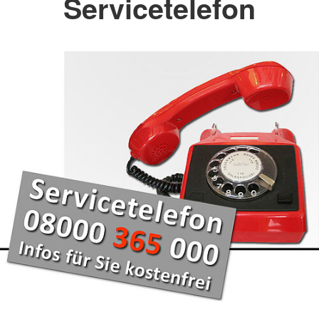
Servicetelefon