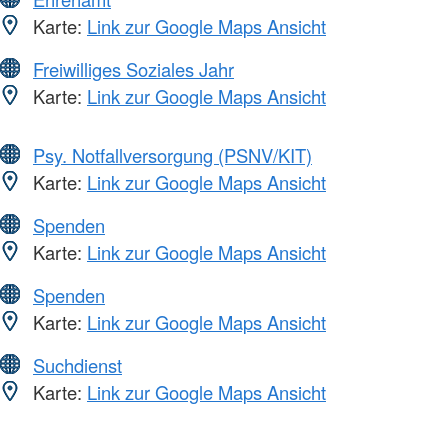
Karte:
Link zur Google Maps Ansicht
Freiwilliges Soziales Jahr
Karte:
Link zur Google Maps Ansicht
Psy. Notfallversorgung (PSNV/KIT)
Karte:
Link zur Google Maps Ansicht
Spenden
Karte:
Link zur Google Maps Ansicht
Spenden
Karte:
Link zur Google Maps Ansicht
Suchdienst
Karte:
Link zur Google Maps Ansicht