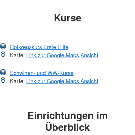
Kurse
Rotkreuzkurs Erste Hilfe
Karte:
Link zur Google Maps Ansicht
Schwimm- und WW-Kurse
Karte:
Link zur Google Maps Ansicht
Einrichtungen im
Überblick