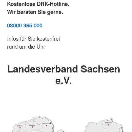
Kostenlose DRK-Hotline.
Wir beraten Sie gerne.
08000 365 000
Infos für Sie kostenfrei
rund um die Uhr
Landesverband Sachsen
e.V.