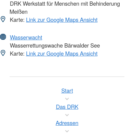
DRK Werkstatt für Menschen mit Behinderung
Meißen
Karte:
Link zur Google Maps Ansicht
Wasserwacht
Wasserrettungswache Bärwalder See
Karte:
Link zur Google Maps Ansicht
Start
Das DRK
Adressen