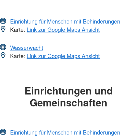
Einrichtung für Menschen mit Behinderungen
Karte:
Link zur Google Maps Ansicht
Wasserwacht
Karte:
Link zur Google Maps Ansicht
Einrichtungen und
Gemeinschaften
Einrichtung für Menschen mit Behinderungen