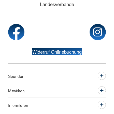
Landesverbände
Widerruf Onlinebuchung
Spenden
Mitwirken
Informieren