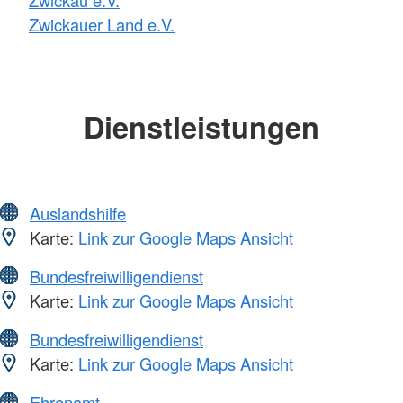
Zwickauer Land e.V.
Dienstleistungen
Auslandshilfe
Karte:
Link zur Google Maps Ansicht
Bundesfreiwilligendienst
Karte:
Link zur Google Maps Ansicht
Bundesfreiwilligendienst
Karte:
Link zur Google Maps Ansicht
Ehrenamt