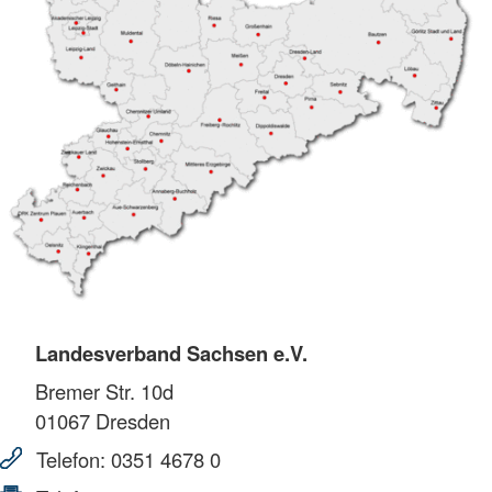
Landesverband Sachsen e.V.
Bremer Str. 10d
01067
Dresden
Telefon:
0351 4678 0