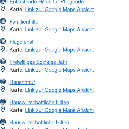
Entlastende Hilfen für Pflegende
Karte:
Link zur Google Maps Ansicht
Familienhilfe
Karte:
Link zur Google Maps Ansicht
Flugdienst
Karte:
Link zur Google Maps Ansicht
Freiwilliges Soziales Jahr
Karte:
Link zur Google Maps Ansicht
Hausnotruf
Karte:
Link zur Google Maps Ansicht
Hauswirtschaftliche Hilfen
Karte:
Link zur Google Maps Ansicht
Hauswirtschaftliche Hilfen