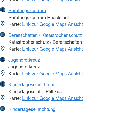
Beratungszentrum
Beratungszentrum Rudolstadt
Karte:
Link zur Google Maps Ansicht
Bereitschaften / Katastrophenschutz
Katastrophenschutz / Bereitschaften
Karte:
Link zur Google Maps Ansicht
Jugendrotkreuz
Jugendrotkreuz
Karte:
Link zur Google Maps Ansicht
Kindertageseinrichtung
Kindertagesstätte Pfiffikus
Karte:
Link zur Google Maps Ansicht
Kindertageseinrichtung