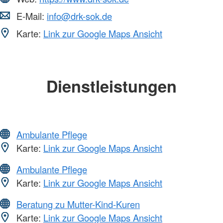
E-Mail:
info@drk-sok.de
Karte:
Link zur Google Maps Ansicht
Dienstleistungen
Ambulante Pflege
Karte:
Link zur Google Maps Ansicht
Ambulante Pflege
Karte:
Link zur Google Maps Ansicht
Beratung zu Mutter-Kind-Kuren
Karte:
Link zur Google Maps Ansicht