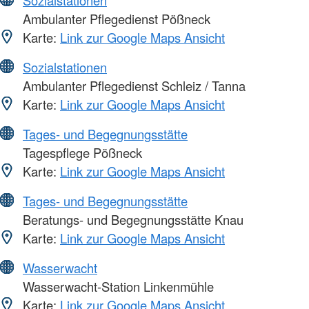
Sozialstationen
Ambulanter Pflegedienst Pößneck
Karte:
Link zur Google Maps Ansicht
Sozialstationen
Ambulanter Pflegedienst Schleiz / Tanna
Karte:
Link zur Google Maps Ansicht
Tages- und Begegnungsstätte
Tagespflege Pößneck
Karte:
Link zur Google Maps Ansicht
Tages- und Begegnungsstätte
Beratungs- und Begegnungsstätte Knau
Karte:
Link zur Google Maps Ansicht
Wasserwacht
Wasserwacht-Station Linkenmühle
Karte:
Link zur Google Maps Ansicht