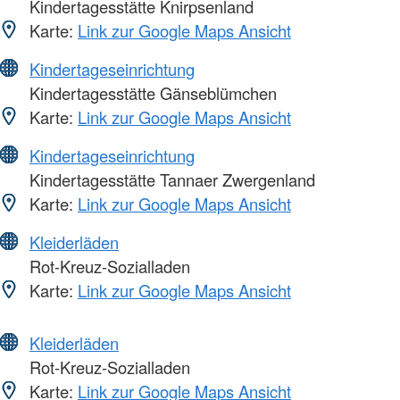
Kindertagesstätte Knirpsenland
Karte:
Link zur Google Maps Ansicht
Kindertageseinrichtung
Kindertagesstätte Gänseblümchen
Karte:
Link zur Google Maps Ansicht
Kindertageseinrichtung
Kindertagesstätte Tannaer Zwergenland
Karte:
Link zur Google Maps Ansicht
Kleiderläden
Rot-Kreuz-Sozialladen
Karte:
Link zur Google Maps Ansicht
Kleiderläden
Rot-Kreuz-Sozialladen
Karte:
Link zur Google Maps Ansicht