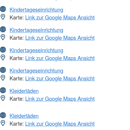
Kindertageseinrichtung
Karte:
Link zur Google Maps Ansicht
Kindertageseinrichtung
Karte:
Link zur Google Maps Ansicht
Kindertageseinrichtung
Karte:
Link zur Google Maps Ansicht
Kindertageseinrichtung
Karte:
Link zur Google Maps Ansicht
Kleiderläden
Karte:
Link zur Google Maps Ansicht
Kleiderläden
Karte:
Link zur Google Maps Ansicht