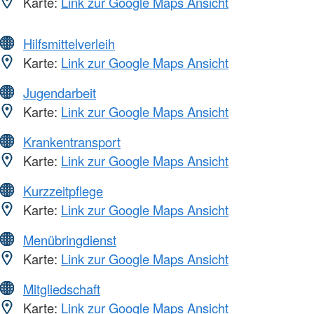
Karte:
Link zur Google Maps Ansicht
Hilfsmittelverleih
Karte:
Link zur Google Maps Ansicht
Jugendarbeit
Karte:
Link zur Google Maps Ansicht
Krankentransport
Karte:
Link zur Google Maps Ansicht
Kurzzeitpflege
Karte:
Link zur Google Maps Ansicht
Menübringdienst
Karte:
Link zur Google Maps Ansicht
Mitgliedschaft
Karte:
Link zur Google Maps Ansicht