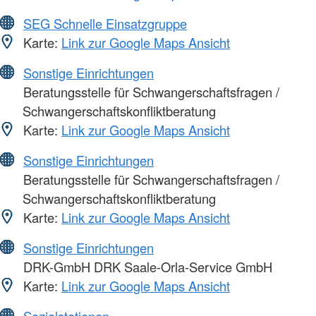
SEG Schnelle Einsatzgruppe
Karte:
Link zur Google Maps Ansicht
Sonstige Einrichtungen
Beratungsstelle für Schwangerschaftsfragen /
Schwangerschaftskonfliktberatung
Karte:
Link zur Google Maps Ansicht
Sonstige Einrichtungen
Beratungsstelle für Schwangerschaftsfragen /
Schwangerschaftskonfliktberatung
Karte:
Link zur Google Maps Ansicht
Sonstige Einrichtungen
DRK-GmbH DRK Saale-Orla-Service GmbH
Karte:
Link zur Google Maps Ansicht