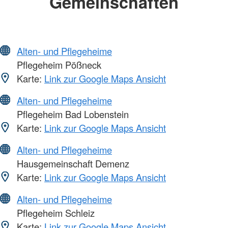
Gemeinschaften
Alten- und Pflegeheime
Pflegeheim Pößneck
Karte:
Link zur Google Maps Ansicht
Alten- und Pflegeheime
Pflegeheim Bad Lobenstein
Karte:
Link zur Google Maps Ansicht
Alten- und Pflegeheime
Hausgemeinschaft Demenz
Karte:
Link zur Google Maps Ansicht
Alten- und Pflegeheime
Pflegeheim Schleiz
Karte:
Link zur Google Maps Ansicht