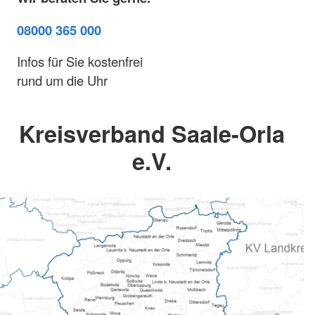
08000 365 000
Infos für Sie kostenfrei
rund um die Uhr
Kreisverband Saale-Orla
e.V.