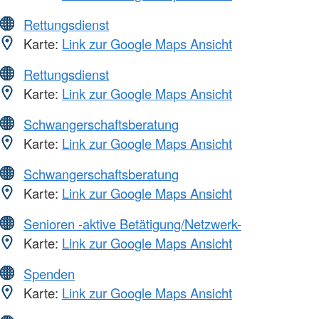
Rettungsdienst
Karte:
Link zur Google Maps Ansicht
Rettungsdienst
Karte:
Link zur Google Maps Ansicht
Schwangerschaftsberatung
Karte:
Link zur Google Maps Ansicht
Schwangerschaftsberatung
Karte:
Link zur Google Maps Ansicht
Senioren -aktive Betätigung/Netzwerk-
Karte:
Link zur Google Maps Ansicht
Spenden
Karte:
Link zur Google Maps Ansicht