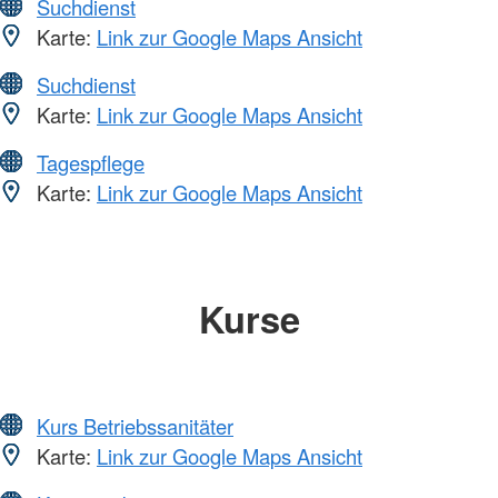
Suchdienst
Karte:
Link zur Google Maps Ansicht
Suchdienst
Karte:
Link zur Google Maps Ansicht
Tagespflege
Karte:
Link zur Google Maps Ansicht
Kurse
Kurs Betriebssanitäter
Karte:
Link zur Google Maps Ansicht