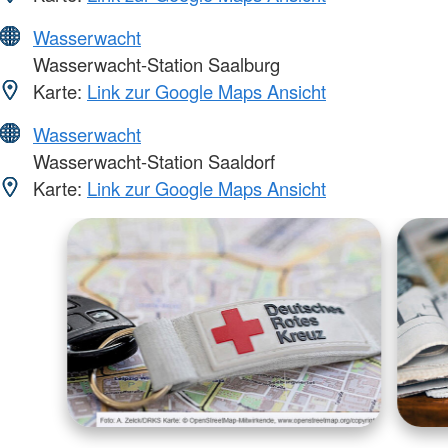
Wasserwacht
Wasserwacht-Station Saalburg
Karte:
Link zur Google Maps Ansicht
Wasserwacht
Wasserwacht-Station Saaldorf
Karte:
Link zur Google Maps Ansicht