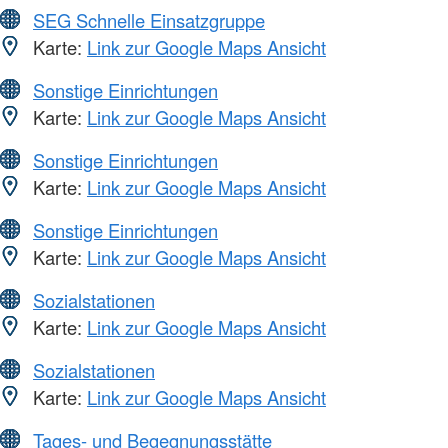
SEG Schnelle Einsatzgruppe
Karte:
Link zur Google Maps Ansicht
Sonstige Einrichtungen
Karte:
Link zur Google Maps Ansicht
Sonstige Einrichtungen
Karte:
Link zur Google Maps Ansicht
Sonstige Einrichtungen
Karte:
Link zur Google Maps Ansicht
Sozialstationen
Karte:
Link zur Google Maps Ansicht
Sozialstationen
Karte:
Link zur Google Maps Ansicht
Tages- und Begegnungsstätte