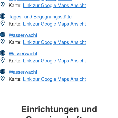
Karte:
Link zur Google Maps Ansicht
Tages- und Begegnungsstätte
Karte:
Link zur Google Maps Ansicht
Wasserwacht
Karte:
Link zur Google Maps Ansicht
Wasserwacht
Karte:
Link zur Google Maps Ansicht
Wasserwacht
Karte:
Link zur Google Maps Ansicht
Einrichtungen und