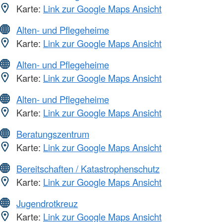
Karte:
Link zur Google Maps Ansicht
Alten- und Pflegeheime
Karte:
Link zur Google Maps Ansicht
Alten- und Pflegeheime
Karte:
Link zur Google Maps Ansicht
Alten- und Pflegeheime
Karte:
Link zur Google Maps Ansicht
Beratungszentrum
Karte:
Link zur Google Maps Ansicht
Bereitschaften / Katastrophenschutz
Karte:
Link zur Google Maps Ansicht
Jugendrotkreuz
Karte:
Link zur Google Maps Ansicht