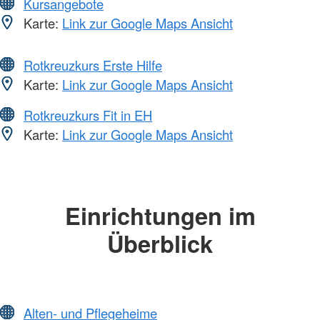
Kursangebote
Karte:
Link zur Google Maps Ansicht
Rotkreuzkurs Erste Hilfe
Karte:
Link zur Google Maps Ansicht
Rotkreuzkurs Fit in EH
Karte:
Link zur Google Maps Ansicht
Einrichtungen im
Überblick
Alten- und Pflegeheime