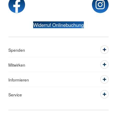
Widerruf Onlinebuchung
Spenden
Mitwirken
Informieren
Service