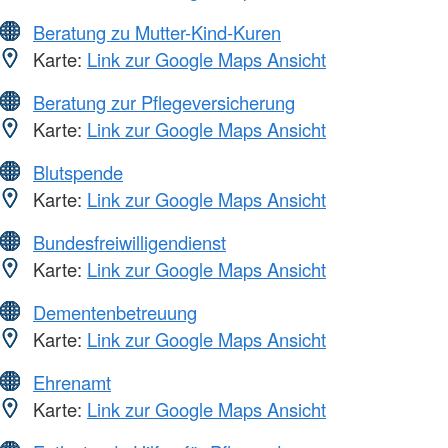
Beratung zu Mutter-Kind-Kuren
Karte:
Link zur Google Maps Ansicht
Beratung zur Pflegeversicherung
Karte:
Link zur Google Maps Ansicht
Blutspende
Karte:
Link zur Google Maps Ansicht
Bundesfreiwilligendienst
Karte:
Link zur Google Maps Ansicht
Dementenbetreuung
Karte:
Link zur Google Maps Ansicht
Ehrenamt
Karte:
Link zur Google Maps Ansicht