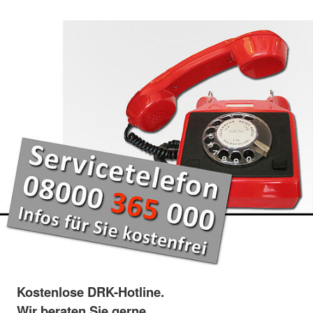
Kostenlose DRK-Hotline.
Wir beraten Sie gerne.