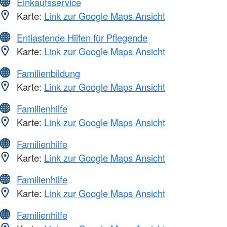
Einkaufsservice
Karte:
Link zur Google Maps Ansicht
Entlastende Hilfen für Pflegende
Karte:
Link zur Google Maps Ansicht
Familienbildung
Karte:
Link zur Google Maps Ansicht
Familienhilfe
Karte:
Link zur Google Maps Ansicht
Familienhilfe
Karte:
Link zur Google Maps Ansicht
Familienhilfe
Karte:
Link zur Google Maps Ansicht
Familienhilfe