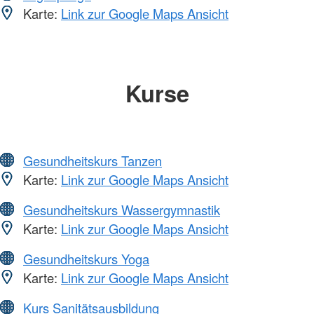
Karte:
Link zur Google Maps Ansicht
Kurse
Gesundheitskurs Tanzen
Karte:
Link zur Google Maps Ansicht
Gesundheitskurs Wassergymnastik
Karte:
Link zur Google Maps Ansicht
Gesundheitskurs Yoga
Karte:
Link zur Google Maps Ansicht
Kurs Sanitätsausbildung