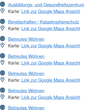
Ausbildungs- und Gesundheitszentrum
Karte:
Link zur Google Maps Ansicht
Bereitschaften / Katastrophenschutz
Karte:
Link zur Google Maps Ansicht
Betreutes Wohnen
Karte:
Link zur Google Maps Ansicht
Betreutes Wohnen
Karte:
Link zur Google Maps Ansicht
Betreutes Wohnen
Karte:
Link zur Google Maps Ansicht
Betreutes Wohnen
Karte:
Link zur Google Maps Ansicht
Betreutes Wohnen