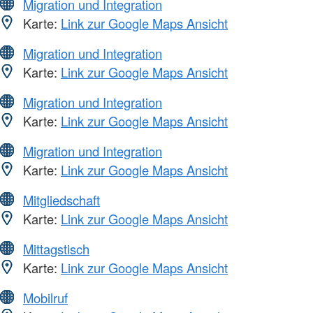
Migration und Integration
Karte:
Link zur Google Maps Ansicht
Migration und Integration
Karte:
Link zur Google Maps Ansicht
Migration und Integration
Karte:
Link zur Google Maps Ansicht
Migration und Integration
Karte:
Link zur Google Maps Ansicht
Mitgliedschaft
Karte:
Link zur Google Maps Ansicht
Mittagstisch
Karte:
Link zur Google Maps Ansicht
Mobilruf