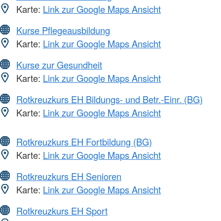
Karte:
Link zur Google Maps Ansicht
Kurse Pflegeausbildung
Karte:
Link zur Google Maps Ansicht
Kurse zur Gesundheit
Karte:
Link zur Google Maps Ansicht
Rotkreuzkurs EH Bildungs- und Betr.-Einr. (BG)
Karte:
Link zur Google Maps Ansicht
Rotkreuzkurs EH Fortbildung (BG)
Karte:
Link zur Google Maps Ansicht
Rotkreuzkurs EH Senioren
Karte:
Link zur Google Maps Ansicht
Rotkreuzkurs EH Sport