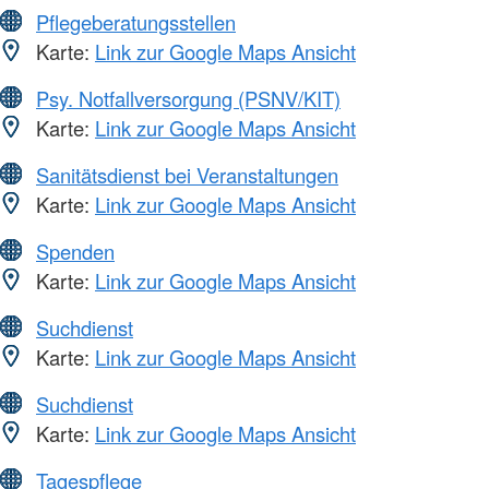
Pflegeberatungsstellen
Karte:
Link zur Google Maps Ansicht
Psy. Notfallversorgung (PSNV/KIT)
Karte:
Link zur Google Maps Ansicht
Sanitätsdienst bei Veranstaltungen
Karte:
Link zur Google Maps Ansicht
Spenden
Karte:
Link zur Google Maps Ansicht
Suchdienst
Karte:
Link zur Google Maps Ansicht
Suchdienst
Karte:
Link zur Google Maps Ansicht
Tagespflege