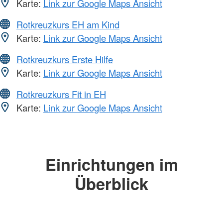
Karte:
Link zur Google Maps Ansicht
Rotkreuzkurs EH am Kind
Karte:
Link zur Google Maps Ansicht
Rotkreuzkurs Erste Hilfe
Karte:
Link zur Google Maps Ansicht
Rotkreuzkurs Fit in EH
Karte:
Link zur Google Maps Ansicht
Einrichtungen im
Überblick