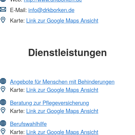
E-Mail:
info@drkborken.de
Karte:
Link zur Google Maps Ansicht
Dienstleistungen
Angebote für Menschen mit Behinderungen
Karte:
Link zur Google Maps Ansicht
Beratung zur Pflegeversicherung
Karte:
Link zur Google Maps Ansicht
Berufswahlhilfe
Karte:
Link zur Google Maps Ansicht