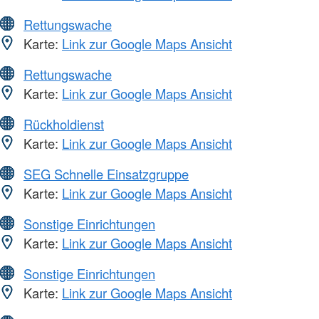
Rettungswache
Karte:
Link zur Google Maps Ansicht
Rettungswache
Karte:
Link zur Google Maps Ansicht
Rückholdienst
Karte:
Link zur Google Maps Ansicht
SEG Schnelle Einsatzgruppe
Karte:
Link zur Google Maps Ansicht
Sonstige Einrichtungen
Karte:
Link zur Google Maps Ansicht
Sonstige Einrichtungen
Karte:
Link zur Google Maps Ansicht