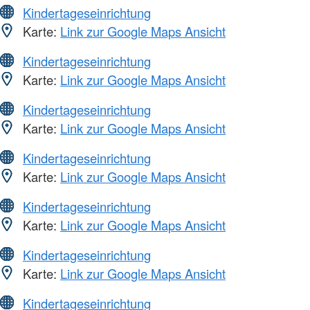
Kindertageseinrichtung
Karte:
Link zur Google Maps Ansicht
Kindertageseinrichtung
Karte:
Link zur Google Maps Ansicht
Kindertageseinrichtung
Karte:
Link zur Google Maps Ansicht
Kindertageseinrichtung
Karte:
Link zur Google Maps Ansicht
Kindertageseinrichtung
Karte:
Link zur Google Maps Ansicht
Kindertageseinrichtung
Karte:
Link zur Google Maps Ansicht
Kindertageseinrichtung