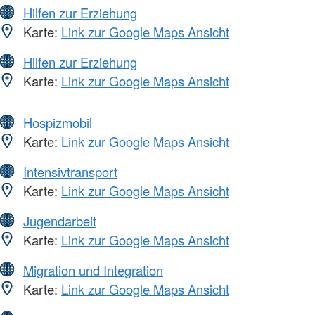
Hilfen zur Erziehung
Karte:
Link zur Google Maps Ansicht
Hilfen zur Erziehung
Karte:
Link zur Google Maps Ansicht
Hospizmobil
Karte:
Link zur Google Maps Ansicht
Intensivtransport
Karte:
Link zur Google Maps Ansicht
Jugendarbeit
Karte:
Link zur Google Maps Ansicht
Migration und Integration
Karte:
Link zur Google Maps Ansicht