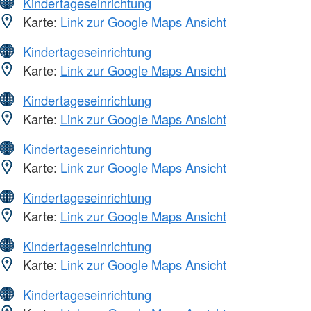
Kindertageseinrichtung
Karte:
Link zur Google Maps Ansicht
Kindertageseinrichtung
Karte:
Link zur Google Maps Ansicht
Kindertageseinrichtung
Karte:
Link zur Google Maps Ansicht
Kindertageseinrichtung
Karte:
Link zur Google Maps Ansicht
Kindertageseinrichtung
Karte:
Link zur Google Maps Ansicht
Kindertageseinrichtung
Karte:
Link zur Google Maps Ansicht
Kindertageseinrichtung