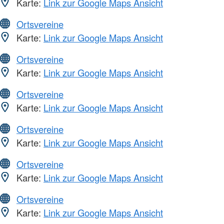
Karte:
Link zur Google Maps Ansicht
Ortsvereine
Karte:
Link zur Google Maps Ansicht
Ortsvereine
Karte:
Link zur Google Maps Ansicht
Ortsvereine
Karte:
Link zur Google Maps Ansicht
Ortsvereine
Karte:
Link zur Google Maps Ansicht
Ortsvereine
Karte:
Link zur Google Maps Ansicht
Ortsvereine
Karte:
Link zur Google Maps Ansicht