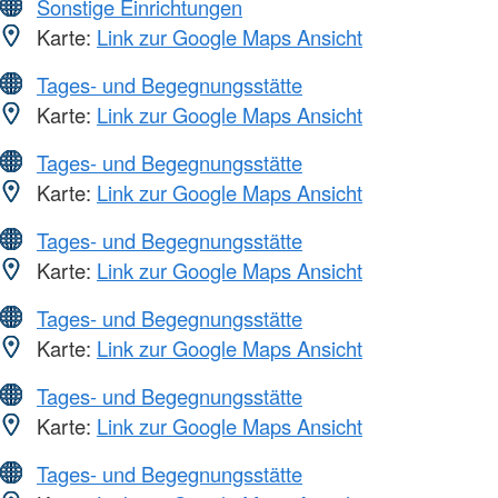
Sonstige Einrichtungen
Karte:
Link zur Google Maps Ansicht
Tages- und Begegnungsstätte
Karte:
Link zur Google Maps Ansicht
Tages- und Begegnungsstätte
Karte:
Link zur Google Maps Ansicht
Tages- und Begegnungsstätte
Karte:
Link zur Google Maps Ansicht
Tages- und Begegnungsstätte
Karte:
Link zur Google Maps Ansicht
Tages- und Begegnungsstätte
Karte:
Link zur Google Maps Ansicht
Tages- und Begegnungsstätte