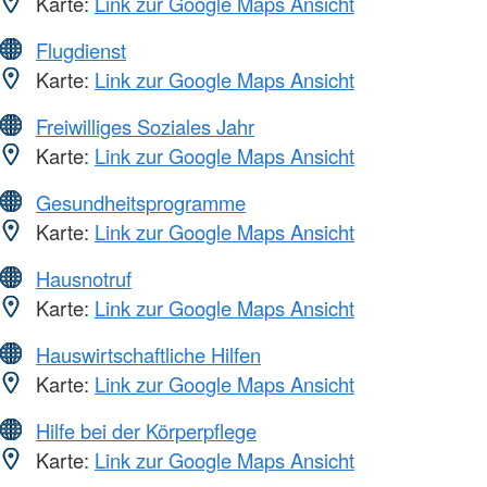
Karte:
Link zur Google Maps Ansicht
Flugdienst
Karte:
Link zur Google Maps Ansicht
Freiwilliges Soziales Jahr
Karte:
Link zur Google Maps Ansicht
Gesundheitsprogramme
Karte:
Link zur Google Maps Ansicht
Hausnotruf
Karte:
Link zur Google Maps Ansicht
Hauswirtschaftliche Hilfen
Karte:
Link zur Google Maps Ansicht
Hilfe bei der Körperpflege
Karte:
Link zur Google Maps Ansicht