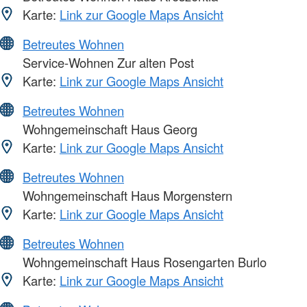
Karte:
Link zur Google Maps Ansicht
Betreutes Wohnen
Service-Wohnen Zur alten Post
Karte:
Link zur Google Maps Ansicht
Betreutes Wohnen
Wohngemeinschaft Haus Georg
Karte:
Link zur Google Maps Ansicht
Betreutes Wohnen
Wohngemeinschaft Haus Morgenstern
Karte:
Link zur Google Maps Ansicht
Betreutes Wohnen
Wohngemeinschaft Haus Rosengarten Burlo
Karte:
Link zur Google Maps Ansicht