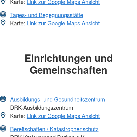
Karte:
Link zur Google Maps Ansicht
Tages- und Begegnungsstätte
Karte:
Link zur Google Maps Ansicht
Einrichtungen und
Gemeinschaften
Ausbildungs- und Gesundheitszentrum
DRK-Ausbildungszentrum
Karte:
Link zur Google Maps Ansicht
Bereitschaften / Katastrophenschutz