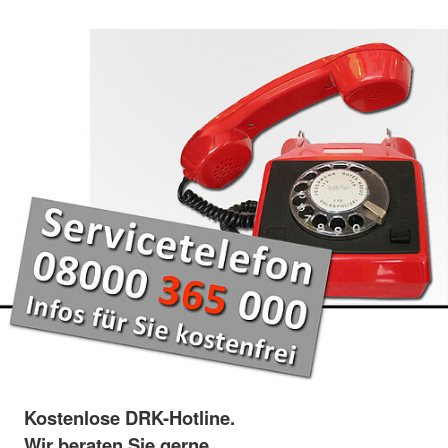
Kostenlose DRK-Hotline.
Wir beraten Sie gerne.