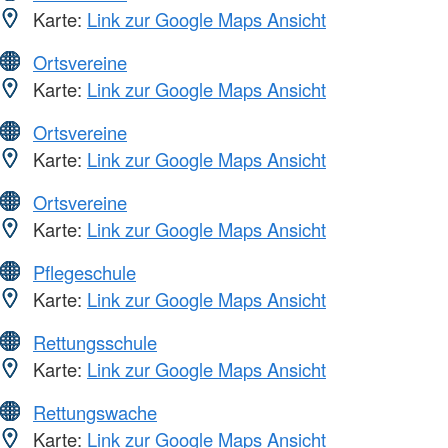
Karte:
Link zur Google Maps Ansicht
Ortsvereine
Karte:
Link zur Google Maps Ansicht
Ortsvereine
Karte:
Link zur Google Maps Ansicht
Ortsvereine
Karte:
Link zur Google Maps Ansicht
Pflegeschule
Karte:
Link zur Google Maps Ansicht
Rettungsschule
Karte:
Link zur Google Maps Ansicht
Rettungswache
Karte:
Link zur Google Maps Ansicht