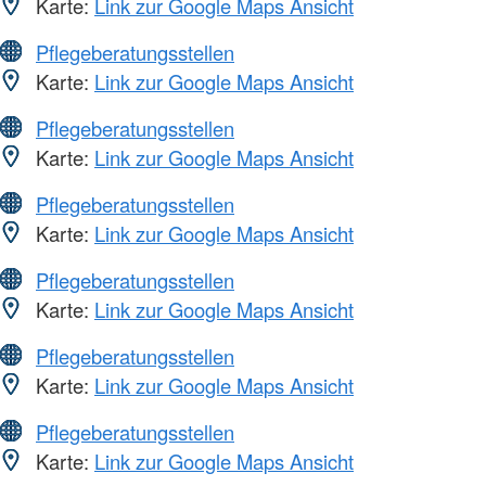
Karte:
Link zur Google Maps Ansicht
Pflegeberatungsstellen
Karte:
Link zur Google Maps Ansicht
Pflegeberatungsstellen
Karte:
Link zur Google Maps Ansicht
Pflegeberatungsstellen
Karte:
Link zur Google Maps Ansicht
Pflegeberatungsstellen
Karte:
Link zur Google Maps Ansicht
Pflegeberatungsstellen
Karte:
Link zur Google Maps Ansicht
Pflegeberatungsstellen
Karte:
Link zur Google Maps Ansicht