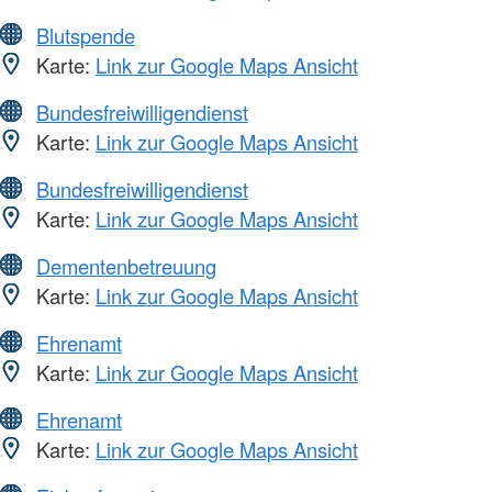
Blutspende
Karte:
Link zur Google Maps Ansicht
Bundesfreiwilligendienst
Karte:
Link zur Google Maps Ansicht
Bundesfreiwilligendienst
Karte:
Link zur Google Maps Ansicht
Dementenbetreuung
Karte:
Link zur Google Maps Ansicht
Ehrenamt
Karte:
Link zur Google Maps Ansicht
Ehrenamt
Karte:
Link zur Google Maps Ansicht