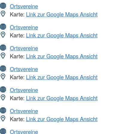
Ortsvereine
Karte:
Link zur Google Maps Ansicht
Ortsvereine
Karte:
Link zur Google Maps Ansicht
Ortsvereine
Karte:
Link zur Google Maps Ansicht
Ortsvereine
Karte:
Link zur Google Maps Ansicht
Ortsvereine
Karte:
Link zur Google Maps Ansicht
Ortsvereine
Karte:
Link zur Google Maps Ansicht
Ortsvereine