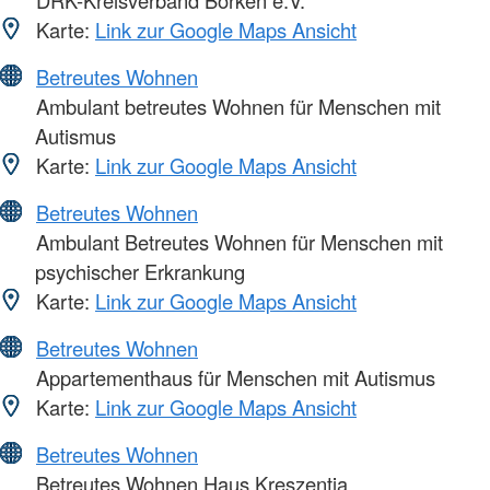
DRK-Kreisverband Borken e.V.
Karte:
Link zur Google Maps Ansicht
Betreutes Wohnen
Ambulant betreutes Wohnen für Menschen mit
Autismus
Karte:
Link zur Google Maps Ansicht
Betreutes Wohnen
Ambulant Betreutes Wohnen für Menschen mit
psychischer Erkrankung
Karte:
Link zur Google Maps Ansicht
Betreutes Wohnen
Appartementhaus für Menschen mit Autismus
Karte:
Link zur Google Maps Ansicht
Betreutes Wohnen
Betreutes Wohnen Haus Kreszentia