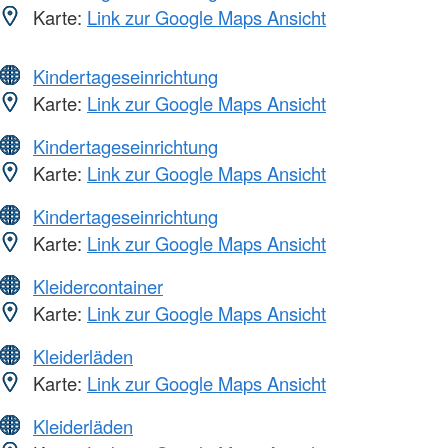
Karte:
Link zur Google Maps Ansicht
Kindertageseinrichtung
Karte:
Link zur Google Maps Ansicht
Kindertageseinrichtung
Karte:
Link zur Google Maps Ansicht
Kindertageseinrichtung
Karte:
Link zur Google Maps Ansicht
Kleidercontainer
Karte:
Link zur Google Maps Ansicht
Kleiderläden
Karte:
Link zur Google Maps Ansicht
Kleiderläden