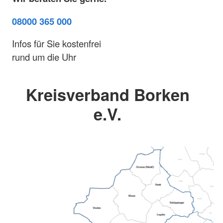
08000 365 000
Infos für Sie kostenfrei
rund um die Uhr
Kreisverband Borken
e.V.