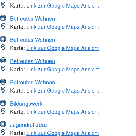
Karte:
Link zur Google Maps Ansicht
Betreutes Wohnen
Karte:
Link zur Google Maps Ansicht
Betreutes Wohnen
Karte:
Link zur Google Maps Ansicht
Betreutes Wohnen
Karte:
Link zur Google Maps Ansicht
Betreutes Wohnen
Karte:
Link zur Google Maps Ansicht
Bildungswerk
Karte:
Link zur Google Maps Ansicht
Jugendrotkreuz
Karte:
Link zur Google Maps Ansicht