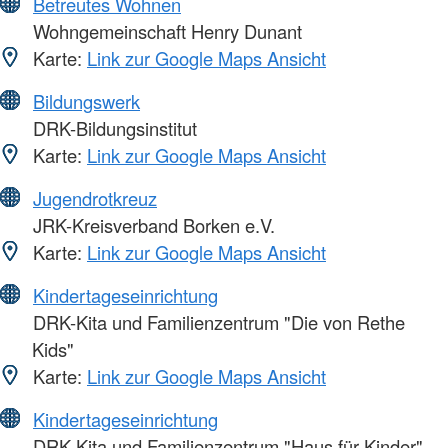
Betreutes Wohnen
Wohngemeinschaft Henry Dunant
Karte:
Link zur Google Maps Ansicht
Bildungswerk
DRK-Bildungsinstitut
Karte:
Link zur Google Maps Ansicht
Jugendrotkreuz
JRK-Kreisverband Borken e.V.
Karte:
Link zur Google Maps Ansicht
Kindertageseinrichtung
DRK-Kita und Familienzentrum "Die von Rethe
Kids"
Karte:
Link zur Google Maps Ansicht
Kindertageseinrichtung
DRK-Kita und Familienzentrum "Haus für Kinder"