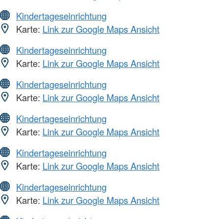
Kindertageseinrichtung
Karte:
Link zur Google Maps Ansicht
Kindertageseinrichtung
Karte:
Link zur Google Maps Ansicht
Kindertageseinrichtung
Karte:
Link zur Google Maps Ansicht
Kindertageseinrichtung
Karte:
Link zur Google Maps Ansicht
Kindertageseinrichtung
Karte:
Link zur Google Maps Ansicht
Kindertageseinrichtung
Karte:
Link zur Google Maps Ansicht