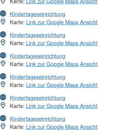
Karte:
Link zur Google Maps Ansicht
Kindertageseinrichtung
Karte:
Link zur Google Maps Ansicht
Kindertageseinrichtung
Karte:
Link zur Google Maps Ansicht
Kindertageseinrichtung
Karte:
Link zur Google Maps Ansicht
Kindertageseinrichtung
Karte:
Link zur Google Maps Ansicht
Kindertageseinrichtung
Karte:
Link zur Google Maps Ansicht
Kindertageseinrichtung
Karte:
Link zur Google Maps Ansicht