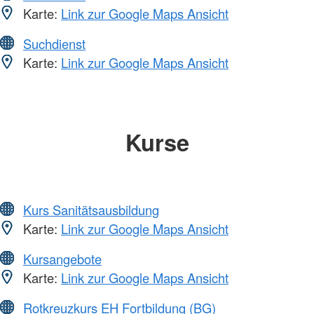
Karte:
Link zur Google Maps Ansicht
Suchdienst
Karte:
Link zur Google Maps Ansicht
Kurse
Kurs Sanitätsausbildung
Karte:
Link zur Google Maps Ansicht
Kursangebote
Karte:
Link zur Google Maps Ansicht
Rotkreuzkurs EH Fortbildung (BG)