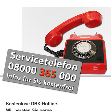
Kostenlose DRK-Hotline.
Wir beraten Sie gerne.