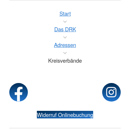
Start
Das DRK
Adressen
Kreisverbände
Widerruf Onlinebuchung