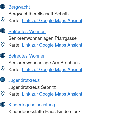
Bergwacht
Bergwachtbereitschaft Sebnitz
Karte:
Link zur Google Maps Ansicht
Betreutes Wohnen
Seniorenwohnanlagen Pfarrgasse
Karte:
Link zur Google Maps Ansicht
Betreutes Wohnen
Seniorenwohnanlage Am Brauhaus
Karte:
Link zur Google Maps Ansicht
Jugendrotkreuz
Jugendrotkreuz Sebnitz
Karte:
Link zur Google Maps Ansicht
Kindertageseinrichtung
Kindertagesstätte Haus Kinderglück