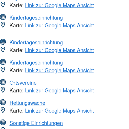
Karte:
Link zur Google Maps Ansicht
Kindertageseinrichtung
Karte:
Link zur Google Maps Ansicht
Kindertageseinrichtung
Karte:
Link zur Google Maps Ansicht
Kindertageseinrichtung
Karte:
Link zur Google Maps Ansicht
Ortsvereine
Karte:
Link zur Google Maps Ansicht
Rettungswache
Karte:
Link zur Google Maps Ansicht
Sonstige Einrichtungen