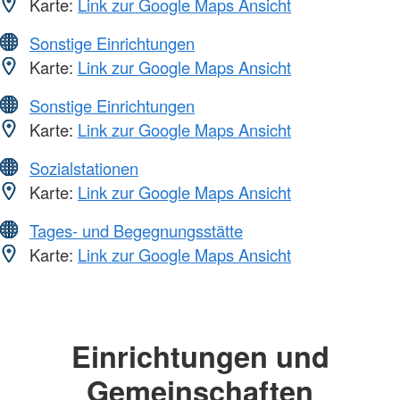
Karte:
Link zur Google Maps Ansicht
Sonstige Einrichtungen
Karte:
Link zur Google Maps Ansicht
Sonstige Einrichtungen
Karte:
Link zur Google Maps Ansicht
Sozialstationen
Karte:
Link zur Google Maps Ansicht
Tages- und Begegnungsstätte
Karte:
Link zur Google Maps Ansicht
Einrichtungen und
Gemeinschaften