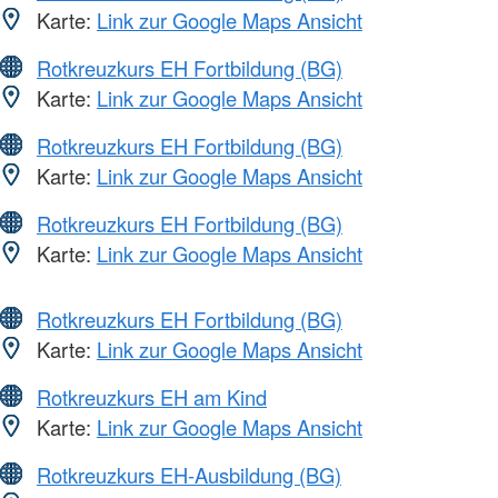
Karte:
Link zur Google Maps Ansicht
Rotkreuzkurs EH Fortbildung (BG)
Karte:
Link zur Google Maps Ansicht
Rotkreuzkurs EH Fortbildung (BG)
Karte:
Link zur Google Maps Ansicht
Rotkreuzkurs EH Fortbildung (BG)
Karte:
Link zur Google Maps Ansicht
Rotkreuzkurs EH Fortbildung (BG)
Karte:
Link zur Google Maps Ansicht
Rotkreuzkurs EH am Kind
Karte:
Link zur Google Maps Ansicht
Rotkreuzkurs EH-Ausbildung (BG)