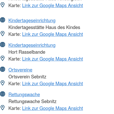
Karte:
Link zur Google Maps Ansicht
Kindertageseinrichtung
Kindertagesstätte Haus des Kindes
Karte:
Link zur Google Maps Ansicht
Kindertageseinrichtung
Hort Rasselbande
Karte:
Link zur Google Maps Ansicht
Ortsvereine
Ortsverein Sebnitz
Karte:
Link zur Google Maps Ansicht
Rettungswache
Rettungswache Sebnitz
Karte:
Link zur Google Maps Ansicht