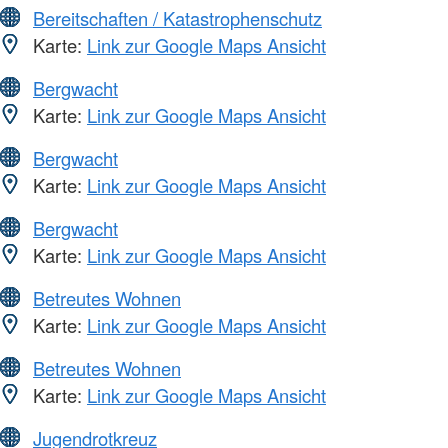
Bereitschaften / Katastrophenschutz
Karte:
Link zur Google Maps Ansicht
Bergwacht
Karte:
Link zur Google Maps Ansicht
Bergwacht
Karte:
Link zur Google Maps Ansicht
Bergwacht
Karte:
Link zur Google Maps Ansicht
Betreutes Wohnen
Karte:
Link zur Google Maps Ansicht
Betreutes Wohnen
Karte:
Link zur Google Maps Ansicht
Jugendrotkreuz