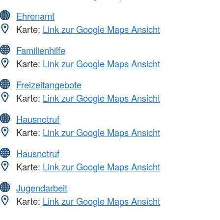
Ehrenamt
Karte:
Link zur Google Maps Ansicht
Familienhilfe
Karte:
Link zur Google Maps Ansicht
Freizeitangebote
Karte:
Link zur Google Maps Ansicht
Hausnotruf
Karte:
Link zur Google Maps Ansicht
Hausnotruf
Karte:
Link zur Google Maps Ansicht
Jugendarbeit
Karte:
Link zur Google Maps Ansicht