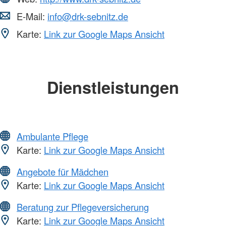
E-Mail:
info@drk-sebnitz.de
Karte:
Link zur Google Maps Ansicht
Dienstleistungen
Ambulante Pflege
Karte:
Link zur Google Maps Ansicht
Angebote für Mädchen
Karte:
Link zur Google Maps Ansicht
Beratung zur Pflegeversicherung
Karte:
Link zur Google Maps Ansicht