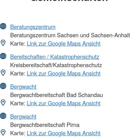
Beratungszentrum
Beratungszentrum Sachsen und Sachsen-Anhalt
Karte:
Link zur Google Maps Ansicht
Bereitschaften / Katastrophenschutz
Kreisbereitschaft/Katastrophenschutz
Karte:
Link zur Google Maps Ansicht
Bergwacht
Bergwachtbereitschaft Bad Schandau
Karte:
Link zur Google Maps Ansicht
Bergwacht
Bergwachtbereitschaft Pirna
Karte:
Link zur Google Maps Ansicht