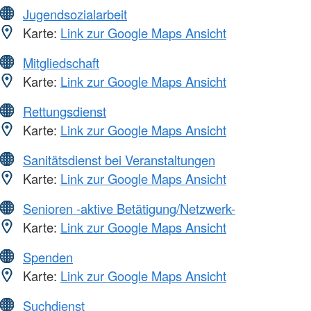
Jugendsozialarbeit
Karte:
Link zur Google Maps Ansicht
Mitgliedschaft
Karte:
Link zur Google Maps Ansicht
Rettungsdienst
Karte:
Link zur Google Maps Ansicht
Sanitätsdienst bei Veranstaltungen
Karte:
Link zur Google Maps Ansicht
Senioren -aktive Betätigung/Netzwerk-
Karte:
Link zur Google Maps Ansicht
Spenden
Karte:
Link zur Google Maps Ansicht
Suchdienst