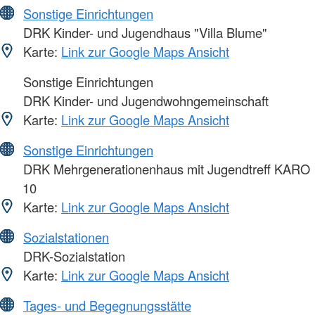
Sonstige Einrichtungen
DRK Kinder- und Jugendhaus "Villa Blume"
Karte:
Link zur Google Maps Ansicht
Sonstige Einrichtungen
DRK Kinder- und Jugendwohngemeinschaft
Karte:
Link zur Google Maps Ansicht
Sonstige Einrichtungen
DRK Mehrgenerationenhaus mit Jugendtreff KARO
10
Karte:
Link zur Google Maps Ansicht
Sozialstationen
DRK-Sozialstation
Karte:
Link zur Google Maps Ansicht
Tages- und Begegnungsstätte