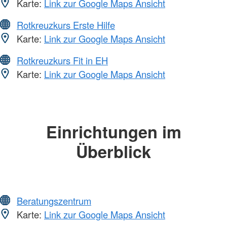
Karte:
Link zur Google Maps Ansicht
Rotkreuzkurs Erste Hilfe
Karte:
Link zur Google Maps Ansicht
Rotkreuzkurs Fit in EH
Karte:
Link zur Google Maps Ansicht
Einrichtungen im
Überblick
Beratungszentrum
Karte:
Link zur Google Maps Ansicht