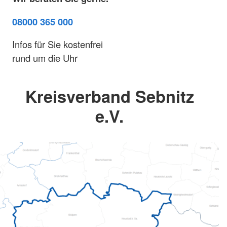
08000 365 000
Infos für Sie kostenfrei
rund um die Uhr
Kreisverband Sebnitz
e.V.