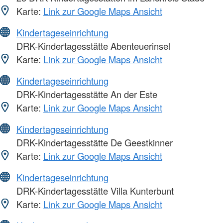
Karte:
Link zur Google Maps Ansicht
Kindertageseinrichtung
DRK-Kindertagesstätte Abenteuerinsel
Karte:
Link zur Google Maps Ansicht
Kindertageseinrichtung
DRK-Kindertagesstätte An der Este
Karte:
Link zur Google Maps Ansicht
Kindertageseinrichtung
DRK-Kindertagesstätte De Geestkinner
Karte:
Link zur Google Maps Ansicht
Kindertageseinrichtung
DRK-Kindertagesstätte Villa Kunterbunt
Karte:
Link zur Google Maps Ansicht