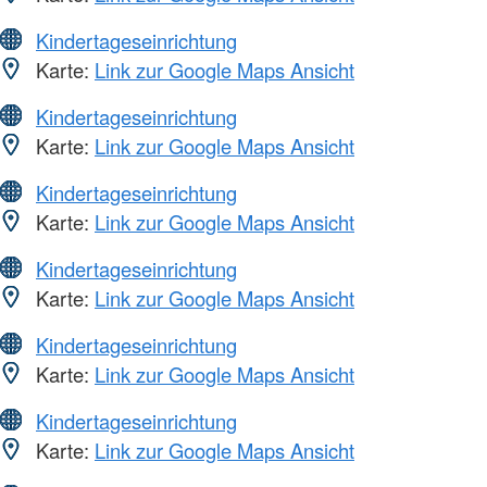
Kindertageseinrichtung
Karte:
Link zur Google Maps Ansicht
Kindertageseinrichtung
Karte:
Link zur Google Maps Ansicht
Kindertageseinrichtung
Karte:
Link zur Google Maps Ansicht
Kindertageseinrichtung
Karte:
Link zur Google Maps Ansicht
Kindertageseinrichtung
Karte:
Link zur Google Maps Ansicht
Kindertageseinrichtung
Karte:
Link zur Google Maps Ansicht