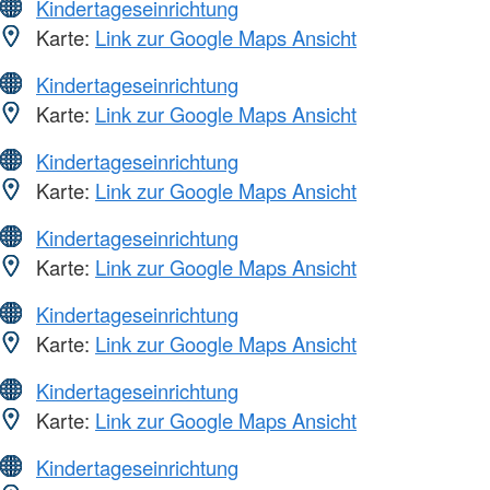
Kindertageseinrichtung
Karte:
Link zur Google Maps Ansicht
Kindertageseinrichtung
Karte:
Link zur Google Maps Ansicht
Kindertageseinrichtung
Karte:
Link zur Google Maps Ansicht
Kindertageseinrichtung
Karte:
Link zur Google Maps Ansicht
Kindertageseinrichtung
Karte:
Link zur Google Maps Ansicht
Kindertageseinrichtung
Karte:
Link zur Google Maps Ansicht
Kindertageseinrichtung