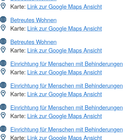
Karte:
Link zur Google Maps Ansicht
Betreutes Wohnen
Karte:
Link zur Google Maps Ansicht
Betreutes Wohnen
Karte:
Link zur Google Maps Ansicht
Einrichtung für Menschen mit Behinderungen
Karte:
Link zur Google Maps Ansicht
Einrichtung für Menschen mit Behinderungen
Karte:
Link zur Google Maps Ansicht
Einrichtung für Menschen mit Behinderungen
Karte:
Link zur Google Maps Ansicht
Einrichtung für Menschen mit Behinderungen
Karte:
Link zur Google Maps Ansicht