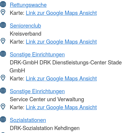
Rettungswache
Karte:
Link zur Google Maps Ansicht
Seniorenclub
Kreisverband
Karte:
Link zur Google Maps Ansicht
Sonstige Einrichtungen
DRK-GmbH DRK Dienstleistungs-Center Stade
GmbH
Karte:
Link zur Google Maps Ansicht
Sonstige Einrichtungen
Service Center und Verwaltung
Karte:
Link zur Google Maps Ansicht
Sozialstationen
DRK-Sozialstation Kehdingen