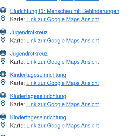
Einrichtung für Menschen mit Behinderungen
Karte:
Link zur Google Maps Ansicht
Jugendrotkreuz
Karte:
Link zur Google Maps Ansicht
Jugendrotkreuz
Karte:
Link zur Google Maps Ansicht
Kindertageseinrichtung
Karte:
Link zur Google Maps Ansicht
Kindertageseinrichtung
Karte:
Link zur Google Maps Ansicht
Kindertageseinrichtung
Karte:
Link zur Google Maps Ansicht