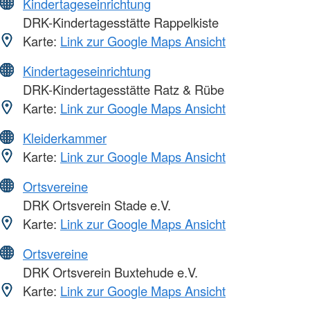
Kindertageseinrichtung
DRK-Kindertagesstätte Rappelkiste
Karte:
Link zur Google Maps Ansicht
Kindertageseinrichtung
DRK-Kindertagesstätte Ratz & Rübe
Karte:
Link zur Google Maps Ansicht
Kleiderkammer
Karte:
Link zur Google Maps Ansicht
Ortsvereine
DRK Ortsverein Stade e.V.
Karte:
Link zur Google Maps Ansicht
Ortsvereine
DRK Ortsverein Buxtehude e.V.
Karte:
Link zur Google Maps Ansicht