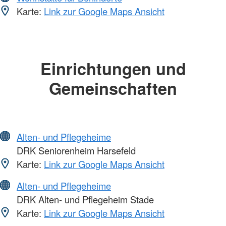
Karte:
Link zur Google Maps Ansicht
Einrichtungen und
Gemeinschaften
Alten- und Pflegeheime
DRK Seniorenheim Harsefeld
Karte:
Link zur Google Maps Ansicht
Alten- und Pflegeheime
DRK Alten- und Pflegeheim Stade
Karte:
Link zur Google Maps Ansicht