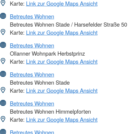
Karte:
Link zur Google Maps Ansicht
Betreutes Wohnen
Betreutes Wohnen Stade / Harsefelder Straße 50
Karte:
Link zur Google Maps Ansicht
Betreutes Wohnen
Ollanner Wohnpark Herbstprinz
Karte:
Link zur Google Maps Ansicht
Betreutes Wohnen
Betreutes Wohnen Stade
Karte:
Link zur Google Maps Ansicht
Betreutes Wohnen
Betreutes Wohnen Himmelpforten
Karte:
Link zur Google Maps Ansicht
Betreutes Wohnen