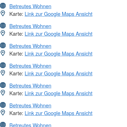
Betreutes Wohnen
Karte:
Link zur Google Maps Ansicht
Betreutes Wohnen
Karte:
Link zur Google Maps Ansicht
Betreutes Wohnen
Karte:
Link zur Google Maps Ansicht
Betreutes Wohnen
Karte:
Link zur Google Maps Ansicht
Betreutes Wohnen
Karte:
Link zur Google Maps Ansicht
Betreutes Wohnen
Karte:
Link zur Google Maps Ansicht
Betreutes Wohnen