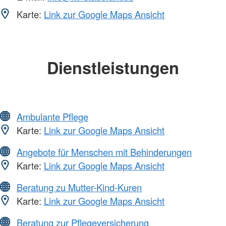
Karte:
Link zur Google Maps Ansicht
Dienstleistungen
Ambulante Pflege
Karte:
Link zur Google Maps Ansicht
Angebote für Menschen mit Behinderungen
Karte:
Link zur Google Maps Ansicht
Beratung zu Mutter-Kind-Kuren
Karte:
Link zur Google Maps Ansicht
Beratung zur Pflegeversicherung