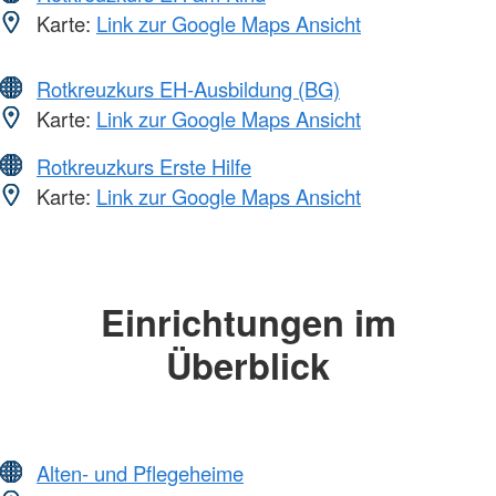
Karte:
Link zur Google Maps Ansicht
Rotkreuzkurs EH-Ausbildung (BG)
Karte:
Link zur Google Maps Ansicht
Rotkreuzkurs Erste Hilfe
Karte:
Link zur Google Maps Ansicht
Einrichtungen im
Überblick
Alten- und Pflegeheime