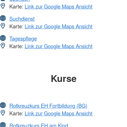
Karte:
Link zur Google Maps Ansicht
Suchdienst
Karte:
Link zur Google Maps Ansicht
Tagespflege
Karte:
Link zur Google Maps Ansicht
Kurse
Rotkreuzkurs EH Fortbildung (BG)
Karte:
Link zur Google Maps Ansicht
Rotkreuzkurs EH am Kind