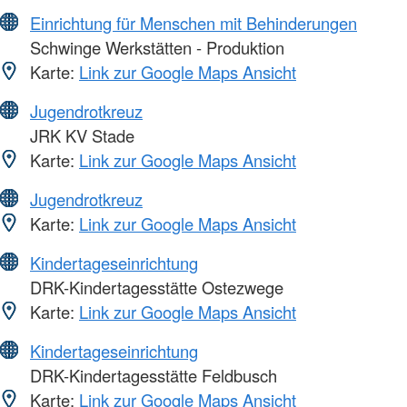
Einrichtung für Menschen mit Behinderungen
Schwinge Werkstätten - Produktion
Karte:
Link zur Google Maps Ansicht
Jugendrotkreuz
JRK KV Stade
Karte:
Link zur Google Maps Ansicht
Jugendrotkreuz
Karte:
Link zur Google Maps Ansicht
Kindertageseinrichtung
DRK-Kindertagesstätte Ostezwege
Karte:
Link zur Google Maps Ansicht
Kindertageseinrichtung
DRK-Kindertagesstätte Feldbusch
Karte:
Link zur Google Maps Ansicht