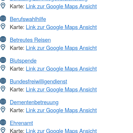
Karte:
Link zur Google Maps Ansicht
Berufswahlhilfe
Karte:
Link zur Google Maps Ansicht
Betreutes Reisen
Karte:
Link zur Google Maps Ansicht
Blutspende
Karte:
Link zur Google Maps Ansicht
Bundesfreiwilligendienst
Karte:
Link zur Google Maps Ansicht
Dementenbetreuung
Karte:
Link zur Google Maps Ansicht
Ehrenamt
Karte:
Link zur Google Maps Ansicht