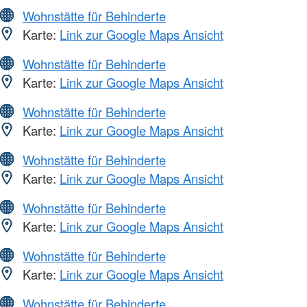
Wohnstätte für Behinderte
Karte:
Link zur Google Maps Ansicht
Wohnstätte für Behinderte
Karte:
Link zur Google Maps Ansicht
Wohnstätte für Behinderte
Karte:
Link zur Google Maps Ansicht
Wohnstätte für Behinderte
Karte:
Link zur Google Maps Ansicht
Wohnstätte für Behinderte
Karte:
Link zur Google Maps Ansicht
Wohnstätte für Behinderte
Karte:
Link zur Google Maps Ansicht
Wohnstätte für Behinderte