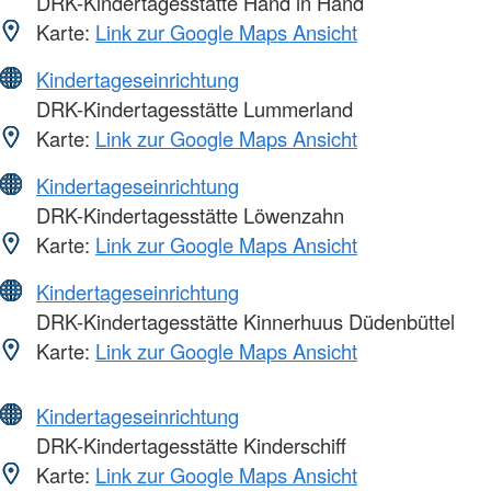
DRK-Kindertagesstätte Hand in Hand
Karte:
Link zur Google Maps Ansicht
Kindertageseinrichtung
DRK-Kindertagesstätte Lummerland
Karte:
Link zur Google Maps Ansicht
Kindertageseinrichtung
DRK-Kindertagesstätte Löwenzahn
Karte:
Link zur Google Maps Ansicht
Kindertageseinrichtung
DRK-Kindertagesstätte Kinnerhuus Düdenbüttel
Karte:
Link zur Google Maps Ansicht
Kindertageseinrichtung
DRK-Kindertagesstätte Kinderschiff
Karte:
Link zur Google Maps Ansicht