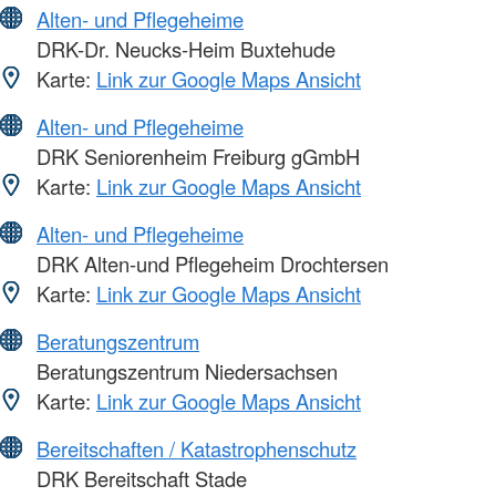
Alten- und Pflegeheime
DRK-Dr. Neucks-Heim Buxtehude
Karte:
Link zur Google Maps Ansicht
Alten- und Pflegeheime
DRK Seniorenheim Freiburg gGmbH
Karte:
Link zur Google Maps Ansicht
Alten- und Pflegeheime
DRK Alten-und Pflegeheim Drochtersen
Karte:
Link zur Google Maps Ansicht
Beratungszentrum
Beratungszentrum Niedersachsen
Karte:
Link zur Google Maps Ansicht
Bereitschaften / Katastrophenschutz
DRK Bereitschaft Stade