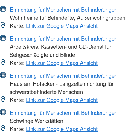
Einrichtung für Menschen mit Behinderungen
Wohnheime für Behinderte, Außenwohngruppen
Karte:
Link zur Google Maps Ansicht
Einrichtung für Menschen mit Behinderungen
Arbeitskreis: Kassetten- und CD-Dienst für
Sehgeschädigte und Blinde
Karte:
Link zur Google Maps Ansicht
Einrichtung für Menschen mit Behinderungen
Haus am Hofacker - Langzeiteinrichtung für
schwerstbehinderte Menschen
Karte:
Link zur Google Maps Ansicht
Einrichtung für Menschen mit Behinderungen
Schwinge Werkstätten
Karte:
Link zur Google Maps Ansicht