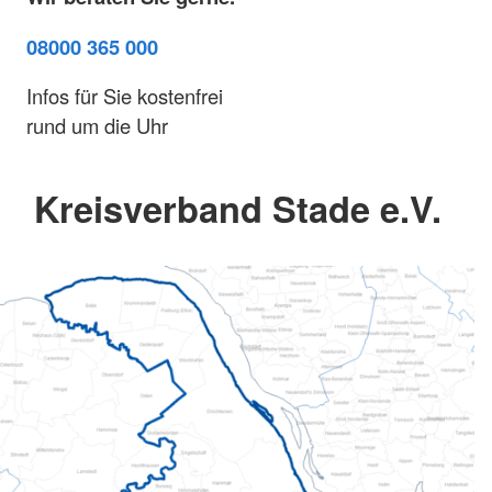
08000 365 000
Infos für Sie kostenfrei
rund um die Uhr
Kreisverband Stade e.V.