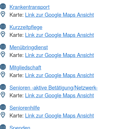
Krankentransport
Karte:
Link zur Google Maps Ansicht
Kurzzeitpflege
Karte:
Link zur Google Maps Ansicht
Menübringdienst
Karte:
Link zur Google Maps Ansicht
Mitgliedschaft
Karte:
Link zur Google Maps Ansicht
Senioren -aktive Betätigung/Netzwerk-
Karte:
Link zur Google Maps Ansicht
Seniorenhilfe
Karte:
Link zur Google Maps Ansicht
Spenden