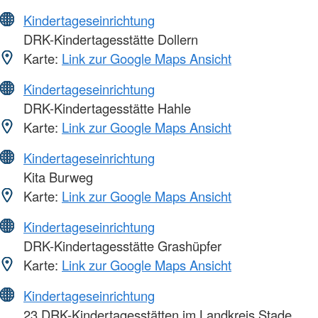
Kindertageseinrichtung
DRK-Kindertagesstätte Dollern
Karte:
Link zur Google Maps Ansicht
Kindertageseinrichtung
DRK-Kindertagesstätte Hahle
Karte:
Link zur Google Maps Ansicht
Kindertageseinrichtung
Kita Burweg
Karte:
Link zur Google Maps Ansicht
Kindertageseinrichtung
DRK-Kindertagesstätte Grashüpfer
Karte:
Link zur Google Maps Ansicht
Kindertageseinrichtung
23 DRK-Kindertagesstätten im Landkreis Stade