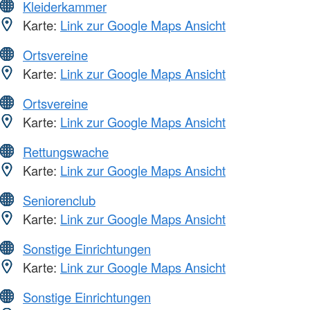
Kleiderkammer
Karte:
Link zur Google Maps Ansicht
Ortsvereine
Karte:
Link zur Google Maps Ansicht
Ortsvereine
Karte:
Link zur Google Maps Ansicht
Rettungswache
Karte:
Link zur Google Maps Ansicht
Seniorenclub
Karte:
Link zur Google Maps Ansicht
Sonstige Einrichtungen
Karte:
Link zur Google Maps Ansicht
Sonstige Einrichtungen