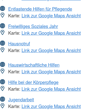
Entlastende Hilfen für Pflegende
Karte:
Link zur Google Maps Ansicht
Freiwilliges Soziales Jahr
Karte:
Link zur Google Maps Ansicht
Hausnotruf
Karte:
Link zur Google Maps Ansicht
Hauswirtschaftliche Hilfen
Karte:
Link zur Google Maps Ansicht
Hilfe bei der Körperpflege
Karte:
Link zur Google Maps Ansicht
Jugendarbeit
Karte:
Link zur Google Maps Ansicht