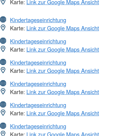
Karte:
Link zur Google Maps Ansicht
Kindertageseinrichtung
Karte:
Link zur Google Maps Ansicht
Kindertageseinrichtung
Karte:
Link zur Google Maps Ansicht
Kindertageseinrichtung
Karte:
Link zur Google Maps Ansicht
Kindertageseinrichtung
Karte:
Link zur Google Maps Ansicht
Kindertageseinrichtung
Karte:
Link zur Google Maps Ansicht
Kindertageseinrichtung
Karte:
Link zur Google Maps Ansicht