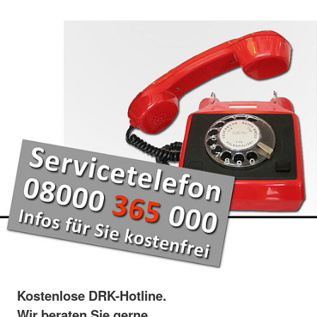
Kostenlose DRK-Hotline.
Wir beraten Sie gerne.