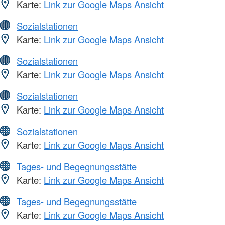
Karte:
Link zur Google Maps Ansicht
Sozialstationen
Karte:
Link zur Google Maps Ansicht
Sozialstationen
Karte:
Link zur Google Maps Ansicht
Sozialstationen
Karte:
Link zur Google Maps Ansicht
Sozialstationen
Karte:
Link zur Google Maps Ansicht
Tages- und Begegnungsstätte
Karte:
Link zur Google Maps Ansicht
Tages- und Begegnungsstätte
Karte:
Link zur Google Maps Ansicht