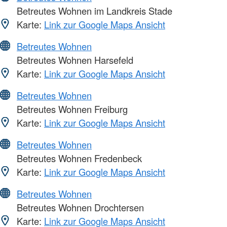
Betreutes Wohnen im Landkreis Stade
Karte:
Link zur Google Maps Ansicht
Betreutes Wohnen
Betreutes Wohnen Harsefeld
Karte:
Link zur Google Maps Ansicht
Betreutes Wohnen
Betreutes Wohnen Freiburg
Karte:
Link zur Google Maps Ansicht
Betreutes Wohnen
Betreutes Wohnen Fredenbeck
Karte:
Link zur Google Maps Ansicht
Betreutes Wohnen
Betreutes Wohnen Drochtersen
Karte:
Link zur Google Maps Ansicht