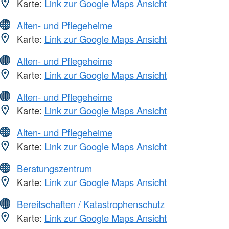
Karte:
Link zur Google Maps Ansicht
Alten- und Pflegeheime
Karte:
Link zur Google Maps Ansicht
Alten- und Pflegeheime
Karte:
Link zur Google Maps Ansicht
Alten- und Pflegeheime
Karte:
Link zur Google Maps Ansicht
Alten- und Pflegeheime
Karte:
Link zur Google Maps Ansicht
Beratungszentrum
Karte:
Link zur Google Maps Ansicht
Bereitschaften / Katastrophenschutz
Karte:
Link zur Google Maps Ansicht