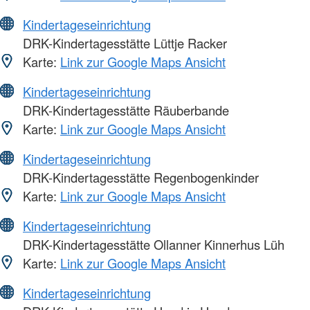
Kindertageseinrichtung
DRK-Kindertagesstätte Lüttje Racker
Karte:
Link zur Google Maps Ansicht
Kindertageseinrichtung
DRK-Kindertagesstätte Räuberbande
Karte:
Link zur Google Maps Ansicht
Kindertageseinrichtung
DRK-Kindertagesstätte Regenbogenkinder
Karte:
Link zur Google Maps Ansicht
Kindertageseinrichtung
DRK-Kindertagesstätte Ollanner Kinnerhus Lüh
Karte:
Link zur Google Maps Ansicht
Kindertageseinrichtung