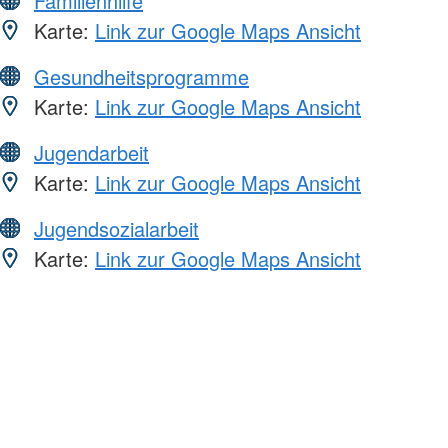
Familienhilfe
Karte:
Link zur Google Maps Ansicht
Gesundheitsprogramme
Karte:
Link zur Google Maps Ansicht
Jugendarbeit
Karte:
Link zur Google Maps Ansicht
Jugendsozialarbeit
Karte:
Link zur Google Maps Ansicht