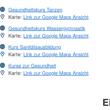
Gesundheitskurs Tanzen
Karte:
Link zur Google Maps Ansicht
Gesundheitskurs Wassergymnastik
Karte:
Link zur Google Maps Ansicht
Kurs Sanitätsausbildung
Karte:
Link zur Google Maps Ansicht
Kurse zur Gesundheit
Karte:
Link zur Google Maps Ansicht
E