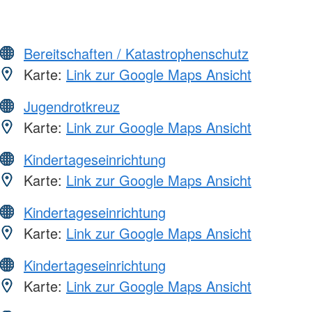
Bereitschaften / Katastrophenschutz
Karte:
Link zur Google Maps Ansicht
Jugendrotkreuz
Karte:
Link zur Google Maps Ansicht
Kindertageseinrichtung
Karte:
Link zur Google Maps Ansicht
Kindertageseinrichtung
Karte:
Link zur Google Maps Ansicht
Kindertageseinrichtung
Karte:
Link zur Google Maps Ansicht