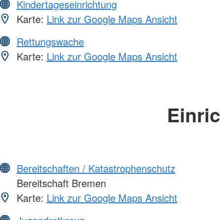
Kindertageseinrichtung
Karte:
Link zur Google Maps Ansicht
Rettungswache
Karte:
Link zur Google Maps Ansicht
Einri
Bereitschaften / Katastrophenschutz
Bereitschaft Bremen
Karte:
Link zur Google Maps Ansicht