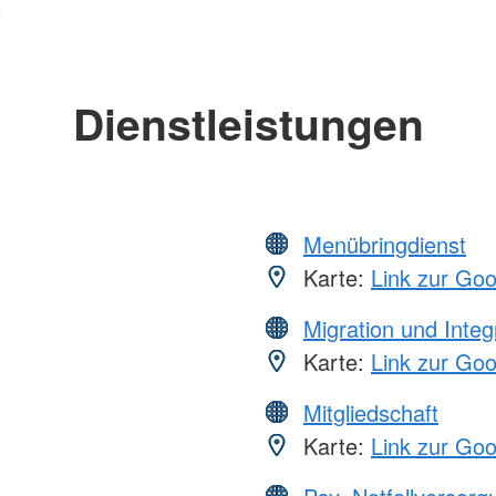
Dienstleistungen
Menübringdienst
Karte:
Link zur Go
Migration und Integ
Karte:
Link zur Go
Mitgliedschaft
Karte:
Link zur Go