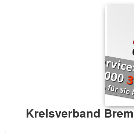
Kreisverband Brem