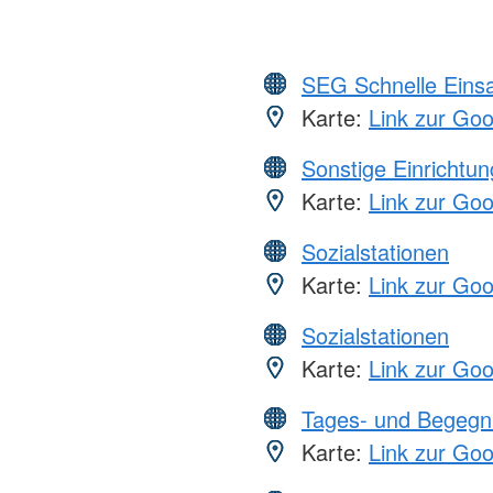
SEG Schnelle Eins
Karte:
Link zur Go
Sonstige Einrichtu
Karte:
Link zur Go
Sozialstationen
Karte:
Link zur Go
Sozialstationen
Karte:
Link zur Go
Tages- und Begegn
Karte:
Link zur Go