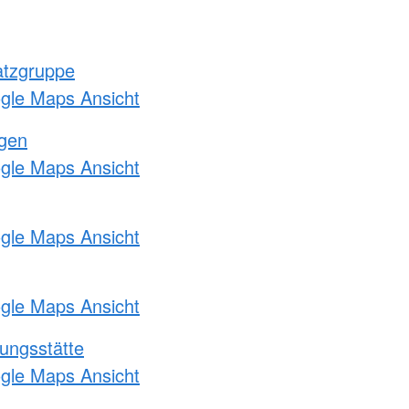
atzgruppe
ogle Maps Ansicht
ngen
ogle Maps Ansicht
ogle Maps Ansicht
ogle Maps Ansicht
ungsstätte
ogle Maps Ansicht