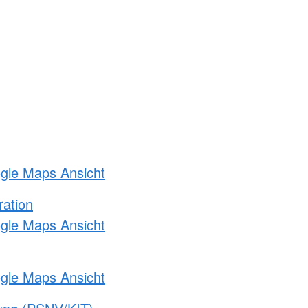
ogle Maps Ansicht
ration
ogle Maps Ansicht
ogle Maps Ansicht