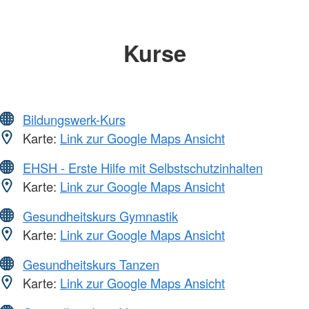
Kurse
Bildungswerk-Kurs
Karte:
Link zur Google Maps Ansicht
EHSH - Erste Hilfe mit Selbstschutzinhalten
Karte:
Link zur Google Maps Ansicht
Gesundheitskurs Gymnastik
Karte:
Link zur Google Maps Ansicht
Gesundheitskurs Tanzen
Karte:
Link zur Google Maps Ansicht