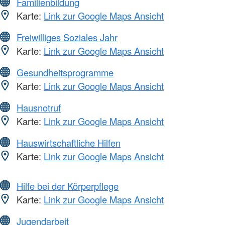
Familienbildung
Karte:
Link zur Google Maps Ansicht
Freiwilliges Soziales Jahr
Karte:
Link zur Google Maps Ansicht
Gesundheitsprogramme
Karte:
Link zur Google Maps Ansicht
Hausnotruf
Karte:
Link zur Google Maps Ansicht
Hauswirtschaftliche Hilfen
Karte:
Link zur Google Maps Ansicht
Hilfe bei der Körperpflege
Karte:
Link zur Google Maps Ansicht
Jugendarbeit