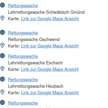
Rettungswache
Lehrrettungswache Schwäbisch Gmünd
Karte:
Link zur Google Maps Ansicht
Rettungswache
Rettungswache Gschwend
Karte:
Link zur Google Maps Ansicht
Rettungswache
Lehrrettungswache Eschach
Karte:
Link zur Google Maps Ansicht
Rettungswache
Lehrrettungswache Heubach
Karte:
Link zur Google Maps Ansicht
Rettungswache