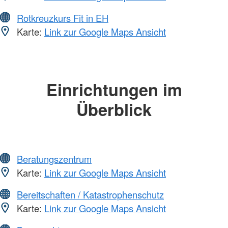
Rotkreuzkurs Fit in EH
Karte:
Link zur Google Maps Ansicht
Einrichtungen im
Überblick
Beratungszentrum
Karte:
Link zur Google Maps Ansicht
Bereitschaften / Katastrophenschutz
Karte:
Link zur Google Maps Ansicht