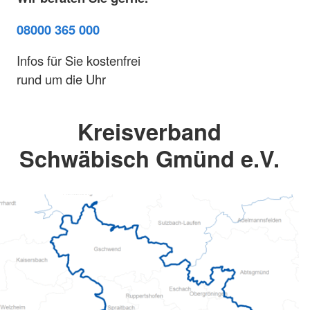
08000 365 000
Infos für Sie kostenfrei
rund um die Uhr
Kreisverband
Schwäbisch Gmünd e.V.