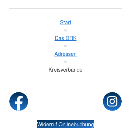
Start
Das DRK
Adressen
Kreisverbände
Widerruf Onlinebuchung