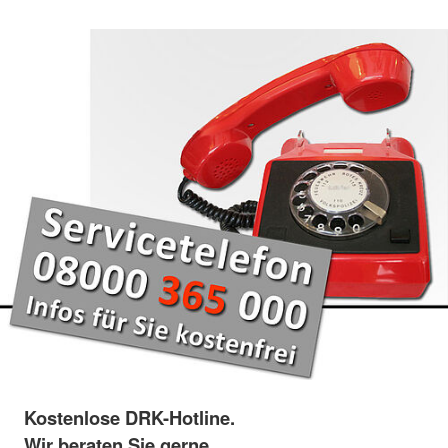
Kostenlose DRK-Hotline.
Wir beraten Sie gerne.