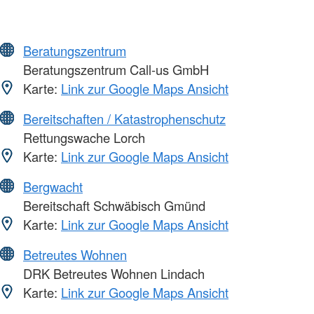
Beratungszentrum
Beratungszentrum Call-us GmbH
Karte:
Link zur Google Maps Ansicht
Bereitschaften / Katastrophenschutz
Rettungswache Lorch
Karte:
Link zur Google Maps Ansicht
Bergwacht
Bereitschaft Schwäbisch Gmünd
Karte:
Link zur Google Maps Ansicht
Betreutes Wohnen
DRK Betreutes Wohnen Lindach
Karte:
Link zur Google Maps Ansicht