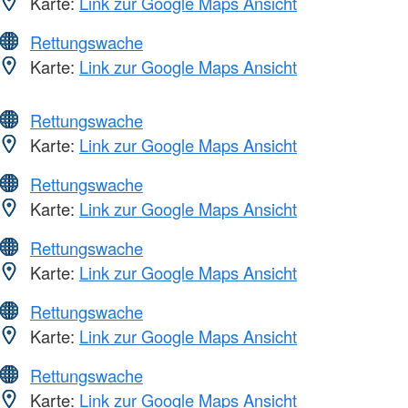
Karte:
Link zur Google Maps Ansicht
Rettungswache
Karte:
Link zur Google Maps Ansicht
Rettungswache
Karte:
Link zur Google Maps Ansicht
Rettungswache
Karte:
Link zur Google Maps Ansicht
Rettungswache
Karte:
Link zur Google Maps Ansicht
Rettungswache
Karte:
Link zur Google Maps Ansicht
Rettungswache
Karte:
Link zur Google Maps Ansicht