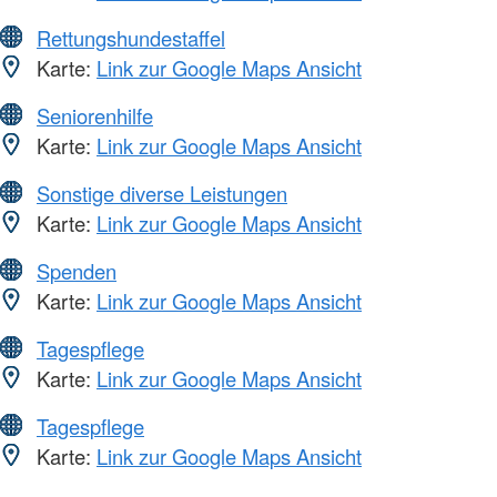
Rettungshundestaffel
Karte:
Link zur Google Maps Ansicht
Seniorenhilfe
Karte:
Link zur Google Maps Ansicht
Sonstige diverse Leistungen
Karte:
Link zur Google Maps Ansicht
Spenden
Karte:
Link zur Google Maps Ansicht
Tagespflege
Karte:
Link zur Google Maps Ansicht
Tagespflege
Karte:
Link zur Google Maps Ansicht