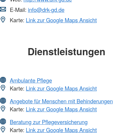
E-Mail:
info@drk-gd.de
Karte:
Link zur Google Maps Ansicht
Dienstleistungen
Ambulante Pflege
Karte:
Link zur Google Maps Ansicht
Angebote für Menschen mit Behinderungen
Karte:
Link zur Google Maps Ansicht
Beratung zur Pflegeversicherung
Karte:
Link zur Google Maps Ansicht