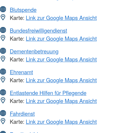
Blutspende
Karte:
Link zur Google Maps Ansicht
Bundesfreiwilligendienst
Karte:
Link zur Google Maps Ansicht
Dementenbetreuung
Karte:
Link zur Google Maps Ansicht
Ehrenamt
Karte:
Link zur Google Maps Ansicht
Entlastende Hilfen für Pflegende
Karte:
Link zur Google Maps Ansicht
Fahrdienst
Karte:
Link zur Google Maps Ansicht