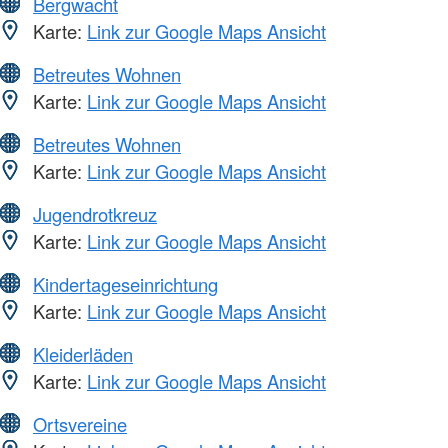
Bergwacht
Karte:
Link zur Google Maps Ansicht
Betreutes Wohnen
Karte:
Link zur Google Maps Ansicht
Betreutes Wohnen
Karte:
Link zur Google Maps Ansicht
Jugendrotkreuz
Karte:
Link zur Google Maps Ansicht
Kindertageseinrichtung
Karte:
Link zur Google Maps Ansicht
Kleiderläden
Karte:
Link zur Google Maps Ansicht
Ortsvereine