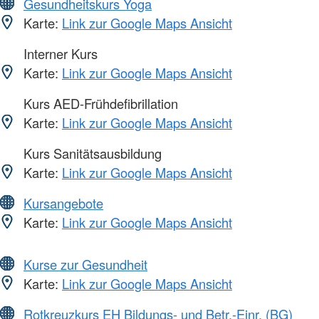
Gesundheitskurs Yoga
Karte:
Link zur Google Maps Ansicht
Interner Kurs
Karte:
Link zur Google Maps Ansicht
Kurs AED-Frühdefibrillation
Karte:
Link zur Google Maps Ansicht
Kurs Sanitätsausbildung
Karte:
Link zur Google Maps Ansicht
Kursangebote
Karte:
Link zur Google Maps Ansicht
Kurse zur Gesundheit
Karte:
Link zur Google Maps Ansicht
Rotkreuzkurs EH Bildungs- und Betr.-Einr. (BG)