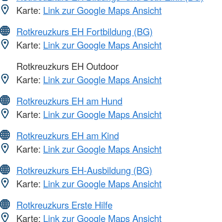
Karte:
Link zur Google Maps Ansicht
Rotkreuzkurs EH Fortbildung (BG)
Karte:
Link zur Google Maps Ansicht
Rotkreuzkurs EH Outdoor
Karte:
Link zur Google Maps Ansicht
Rotkreuzkurs EH am Hund
Karte:
Link zur Google Maps Ansicht
Rotkreuzkurs EH am Kind
Karte:
Link zur Google Maps Ansicht
Rotkreuzkurs EH-Ausbildung (BG)
Karte:
Link zur Google Maps Ansicht
Rotkreuzkurs Erste Hilfe
Karte:
Link zur Google Maps Ansicht