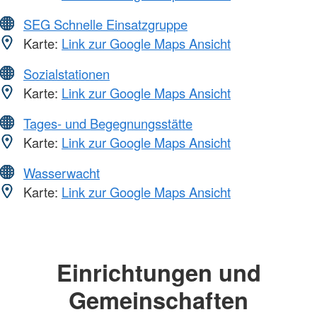
SEG Schnelle Einsatzgruppe
Karte:
Link zur Google Maps Ansicht
Sozialstationen
Karte:
Link zur Google Maps Ansicht
Tages- und Begegnungsstätte
Karte:
Link zur Google Maps Ansicht
Wasserwacht
Karte:
Link zur Google Maps Ansicht
Einrichtungen und
Gemeinschaften