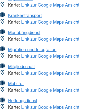
Karte:
Link zur Google Maps Ansicht
Krankentransport
Karte:
Link zur Google Maps Ansicht
Menübringdienst
Karte:
Link zur Google Maps Ansicht
Migration und Integration
Karte:
Link zur Google Maps Ansicht
Mitgliedschaft
Karte:
Link zur Google Maps Ansicht
Mobilruf
Karte:
Link zur Google Maps Ansicht
Rettungsdienst
Karte:
Link zur Google Maps Ansicht