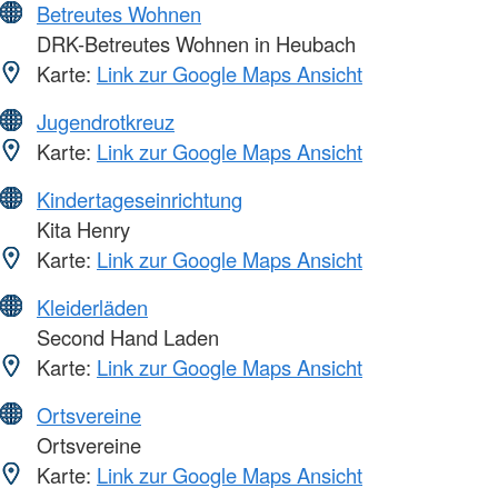
Betreutes Wohnen
DRK-Betreutes Wohnen in Heubach
Karte:
Link zur Google Maps Ansicht
Jugendrotkreuz
Karte:
Link zur Google Maps Ansicht
Kindertageseinrichtung
Kita Henry
Karte:
Link zur Google Maps Ansicht
Kleiderläden
Second Hand Laden
Karte:
Link zur Google Maps Ansicht
Ortsvereine
Ortsvereine
Karte:
Link zur Google Maps Ansicht