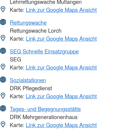
Lehrrettungswache Mutlangen
Karte:
Link zur Google Maps Ansicht
Rettungswache
Rettungswache Lorch
Karte:
Link zur Google Maps Ansicht
SEG Schnelle Einsatzgruppe
SEG
Karte:
Link zur Google Maps Ansicht
Sozialstationen
DRK Pflegedienst
Karte:
Link zur Google Maps Ansicht
Tages- und Begegnungsstätte
DRK Mehrgenerationenhaus
Karte:
Link zur Google Maps Ansicht